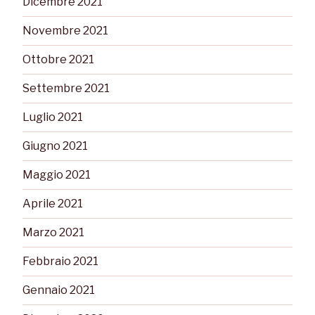
Dicembre 2021
Novembre 2021
Ottobre 2021
Settembre 2021
Luglio 2021
Giugno 2021
Maggio 2021
Aprile 2021
Marzo 2021
Febbraio 2021
Gennaio 2021