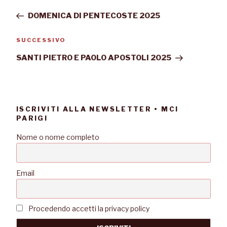
DOMENICA DI PENTECOSTE 2025
SUCCESSIVO
SANTI PIETRO E PAOLO APOSTOLI 2025
ISCRIVITI ALLA NEWSLETTER • MCI
PARIGI
Nome o nome completo
Email
Procedendo accetti la privacy policy