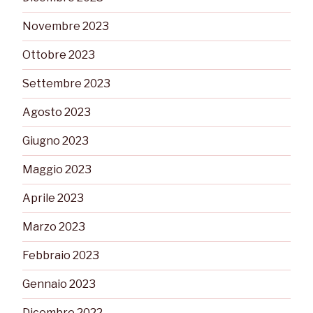
Novembre 2023
Ottobre 2023
Settembre 2023
Agosto 2023
Giugno 2023
Maggio 2023
Aprile 2023
Marzo 2023
Febbraio 2023
Gennaio 2023
Dicembre 2022