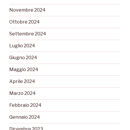
Novembre 2024
Ottobre 2024
Settembre 2024
Luglio 2024
Giugno 2024
Maggio 2024
Aprile 2024
Marzo 2024
Febbraio 2024
Gennaio 2024
Dicembre 2023