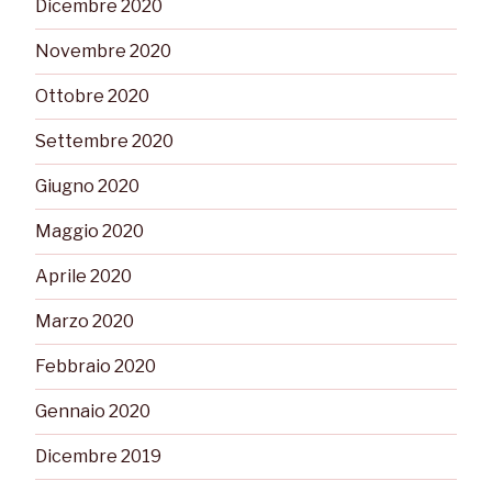
Dicembre 2020
Novembre 2020
Ottobre 2020
Settembre 2020
Giugno 2020
Maggio 2020
Aprile 2020
Marzo 2020
Febbraio 2020
Gennaio 2020
Dicembre 2019