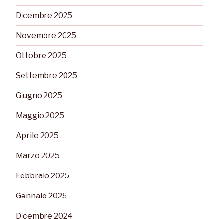
Dicembre 2025
Novembre 2025
Ottobre 2025
Settembre 2025
Giugno 2025
Maggio 2025
Aprile 2025
Marzo 2025
Febbraio 2025
Gennaio 2025
Dicembre 2024