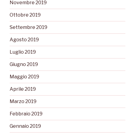
Novembre 2019
Ottobre 2019
Settembre 2019
Agosto 2019
Luglio 2019
Giugno 2019
Maggio 2019
Aprile 2019
Marzo 2019
Febbraio 2019
Gennaio 2019