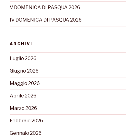
V DOMENICA DI PASQUA 2026
IV DOMENICA DI PASQUA 2026
ARCHIVI
Luglio 2026
Giugno 2026
Maggio 2026
Aprile 2026
Marzo 2026
Febbraio 2026
Gennaio 2026