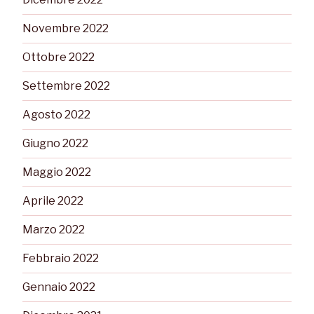
Novembre 2022
Ottobre 2022
Settembre 2022
Agosto 2022
Giugno 2022
Maggio 2022
Aprile 2022
Marzo 2022
Febbraio 2022
Gennaio 2022