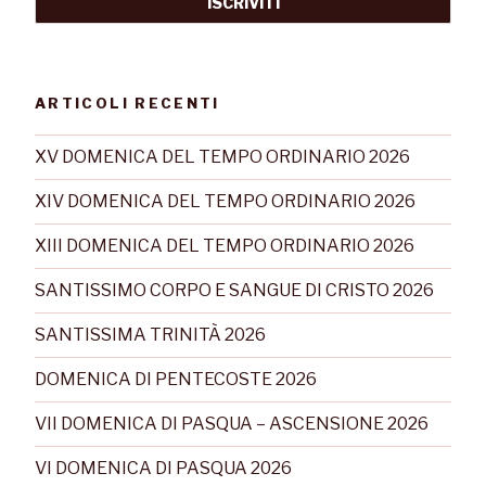
ARTICOLI RECENTI
XV DOMENICA DEL TEMPO ORDINARIO 2026
XIV DOMENICA DEL TEMPO ORDINARIO 2026
XIII DOMENICA DEL TEMPO ORDINARIO 2026
SANTISSIMO CORPO E SANGUE DI CRISTO 2026
SANTISSIMA TRINITÀ 2026
DOMENICA DI PENTECOSTE 2026
VII DOMENICA DI PASQUA – ASCENSIONE 2026
VI DOMENICA DI PASQUA 2026