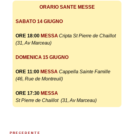
ORARIO SANTE MESSE
SABATO 14 GIUGNO
ORE 18:00
MESSA
Cripta
St Pierre de Chaillot
(31, Av Marceau)
DOMENICA 15 GIUGNO
ORE 11:00
MESSA
Cappella Sainte Famille
(46, Rue de Montreuil)
ORE 17:30
MESSA
St Pierre de Chaillot (31, Av Marceau)
PRECEDENTE