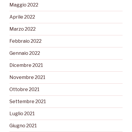
Maggio 2022
Aprile 2022
Marzo 2022
Febbraio 2022
Gennaio 2022
Dicembre 2021
Novembre 2021
Ottobre 2021
Settembre 2021
Luglio 2021
Giugno 2021