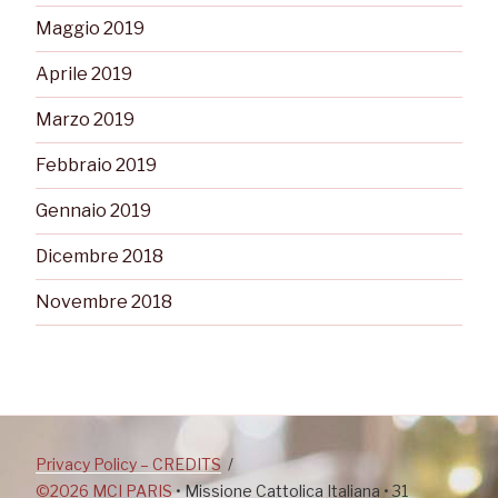
Maggio 2019
Aprile 2019
Marzo 2019
Febbraio 2019
Gennaio 2019
Dicembre 2018
Novembre 2018
Privacy Policy – CREDITS
©2026 MCI PARIS
• Missione Cattolica Italiana • 31