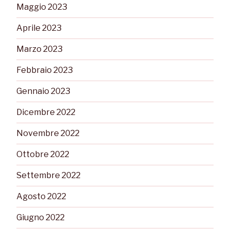
Maggio 2023
Aprile 2023
Marzo 2023
Febbraio 2023
Gennaio 2023
Dicembre 2022
Novembre 2022
Ottobre 2022
Settembre 2022
Agosto 2022
Giugno 2022