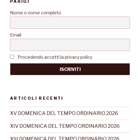
PARIGI
Nome o nome completo
Email
Procedendo accetti la privacy policy
ARTICOLI RECENTI
XV DOMENICA DEL TEMPO ORDINARIO 2026
XIV DOMENICA DEL TEMPO ORDINARIO 2026
XIII DOMENICA DEL TEMPO ORDINARIO 2026