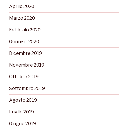
Aprile 2020
Marzo 2020
Febbraio 2020
Gennaio 2020
Dicembre 2019
Novembre 2019
Ottobre 2019
Settembre 2019
Agosto 2019
Luglio 2019
Giugno 2019