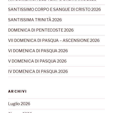
SANTISSIMO CORPO E SANGUE DI CRISTO 2026
SANTISSIMA TRINITÀ 2026
DOMENICA DI PENTECOSTE 2026
VII DOMENICA DI PASQUA – ASCENSIONE 2026
VI DOMENICA DI PASQUA 2026
V DOMENICA DI PASQUA 2026
IV DOMENICA DI PASQUA 2026
ARCHIVI
Luglio 2026