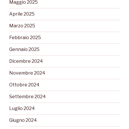
Maggio 2025
Aprile 2025
Marzo 2025
Febbraio 2025
Gennaio 2025
Dicembre 2024
Novembre 2024
Ottobre 2024
Settembre 2024
Luglio 2024
Giugno 2024