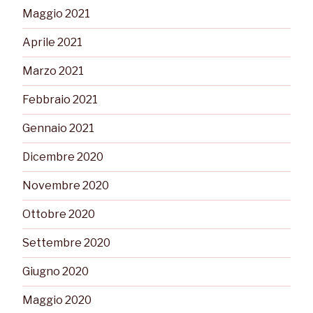
Maggio 2021
Aprile 2021
Marzo 2021
Febbraio 2021
Gennaio 2021
Dicembre 2020
Novembre 2020
Ottobre 2020
Settembre 2020
Giugno 2020
Maggio 2020