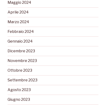
Maggio 2024
Aprile 2024
Marzo 2024
Febbraio 2024
Gennaio 2024
Dicembre 2023
Novembre 2023
Ottobre 2023
Settembre 2023
Agosto 2023
Giugno 2023