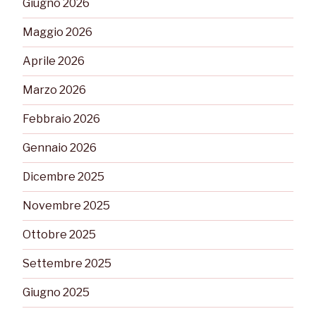
Giugno 2026
Maggio 2026
Aprile 2026
Marzo 2026
Febbraio 2026
Gennaio 2026
Dicembre 2025
Novembre 2025
Ottobre 2025
Settembre 2025
Giugno 2025