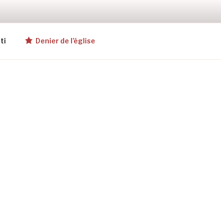
ti
Denier de l’église