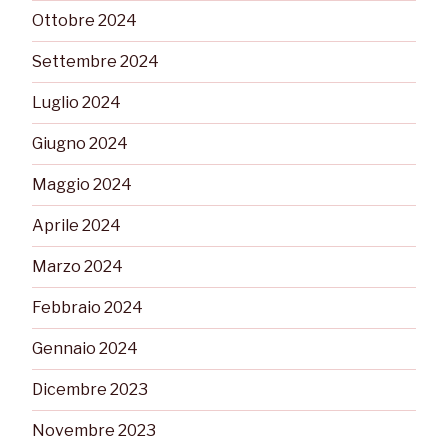
Ottobre 2024
Settembre 2024
Luglio 2024
Giugno 2024
Maggio 2024
Aprile 2024
Marzo 2024
Febbraio 2024
Gennaio 2024
Dicembre 2023
Novembre 2023