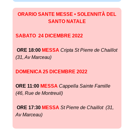
ORARIO SANTE MESSE • SOLENNITÀ DEL
SANTO NATALE
SABATO 24 DICEMBRE 2022
ORE 18:00
MESSA
Cripta
St Pierre de Chaillot
(31, Av Marceau)
DOMENICA 25 DICEMBRE 2022
ORE 11:00
MESSA
Cappella Sainte Famille
(46, Rue de Montreuil)
ORE 17:30
MESSA
St Pierre de Chaillot (31,
Av Marceau)