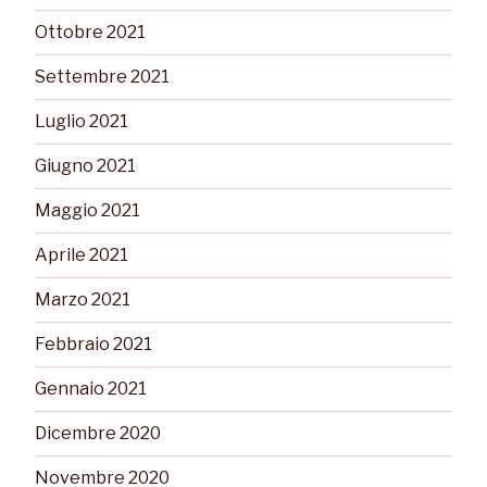
Ottobre 2021
Settembre 2021
Luglio 2021
Giugno 2021
Maggio 2021
Aprile 2021
Marzo 2021
Febbraio 2021
Gennaio 2021
Dicembre 2020
Novembre 2020