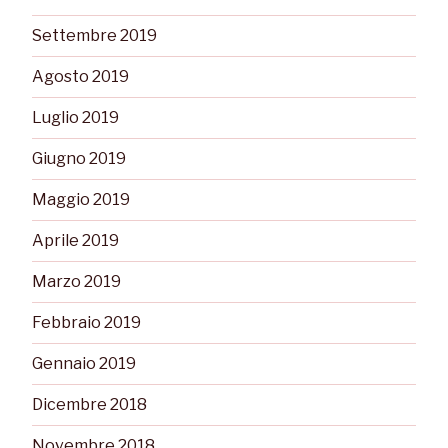
Settembre 2019
Agosto 2019
Luglio 2019
Giugno 2019
Maggio 2019
Aprile 2019
Marzo 2019
Febbraio 2019
Gennaio 2019
Dicembre 2018
Novembre 2018