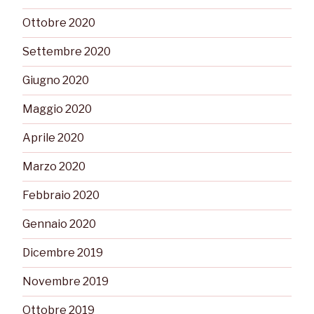
Ottobre 2020
Settembre 2020
Giugno 2020
Maggio 2020
Aprile 2020
Marzo 2020
Febbraio 2020
Gennaio 2020
Dicembre 2019
Novembre 2019
Ottobre 2019