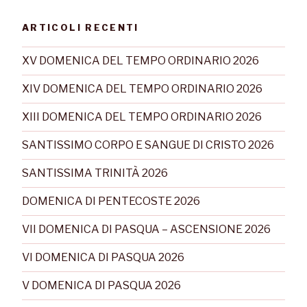
ARTICOLI RECENTI
XV DOMENICA DEL TEMPO ORDINARIO 2026
XIV DOMENICA DEL TEMPO ORDINARIO 2026
XIII DOMENICA DEL TEMPO ORDINARIO 2026
SANTISSIMO CORPO E SANGUE DI CRISTO 2026
SANTISSIMA TRINITÀ 2026
DOMENICA DI PENTECOSTE 2026
VII DOMENICA DI PASQUA – ASCENSIONE 2026
VI DOMENICA DI PASQUA 2026
V DOMENICA DI PASQUA 2026