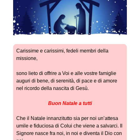
Carissime e carissimi, fedeli membri della
missione,
sono lieto di offrire a Voi e alle vostre famiglie
auguri di bene, di serenità, di pace e di amore
nel ricordo della nascita di Gesù.
Buon Natale a tutti
Che il Natale innanzitutto sia per noi un’attesa
umile e fiduciosa di Colui che viene a salvarci. Il
Signore nasce fra noi, in noi e diventa il Dio con