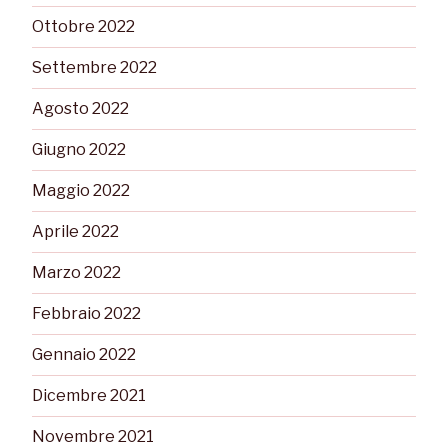
Ottobre 2022
Settembre 2022
Agosto 2022
Giugno 2022
Maggio 2022
Aprile 2022
Marzo 2022
Febbraio 2022
Gennaio 2022
Dicembre 2021
Novembre 2021