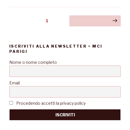
1
ISCRIVITI ALLA NEWSLETTER • MCI
PARIGI
Nome o nome completo
Email
Procedendo accetti la privacy policy