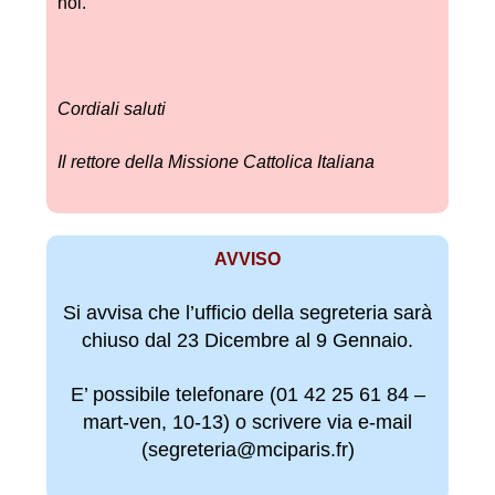
noi.
Cordiali saluti
Il rettore della Missione Cattolica Italiana
AVVISO
Si avvisa che l’ufficio della segreteria sarà
chiuso dal 23 Dicembre al 9 Gennaio.
E’ possibile telefonare (01 42 25 61 84 –
mart-ven, 10-13) o scrivere via e-mail
(segreteria@mciparis.fr)