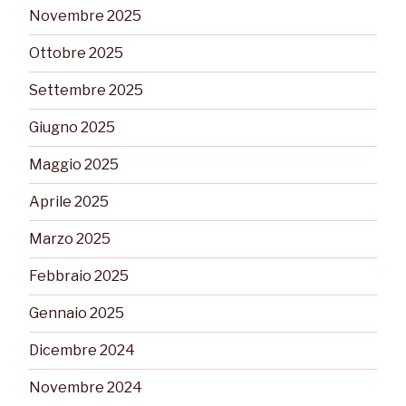
Novembre 2025
Ottobre 2025
Settembre 2025
Giugno 2025
Maggio 2025
Aprile 2025
Marzo 2025
Febbraio 2025
Gennaio 2025
Dicembre 2024
Novembre 2024