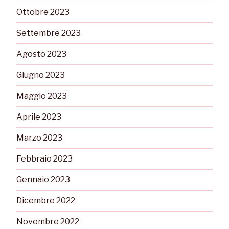
Ottobre 2023
Settembre 2023
Agosto 2023
Giugno 2023
Maggio 2023
Aprile 2023
Marzo 2023
Febbraio 2023
Gennaio 2023
Dicembre 2022
Novembre 2022