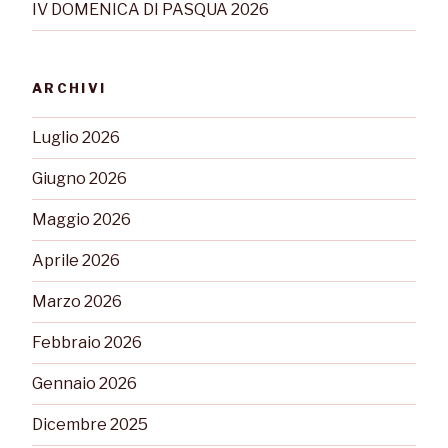
IV DOMENICA DI PASQUA 2026
ARCHIVI
Luglio 2026
Giugno 2026
Maggio 2026
Aprile 2026
Marzo 2026
Febbraio 2026
Gennaio 2026
Dicembre 2025