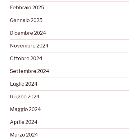
Febbraio 2025
Gennaio 2025
Dicembre 2024
Novembre 2024
Ottobre 2024
Settembre 2024
Luglio 2024
Giugno 2024
Maggio 2024
Aprile 2024
Marzo 2024