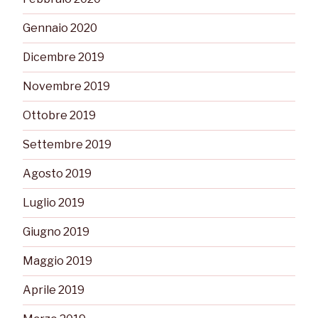
Gennaio 2020
Dicembre 2019
Novembre 2019
Ottobre 2019
Settembre 2019
Agosto 2019
Luglio 2019
Giugno 2019
Maggio 2019
Aprile 2019