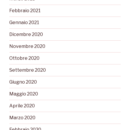
Febbraio 2021
Gennaio 2021
Dicembre 2020
Novembre 2020
Ottobre 2020
Settembre 2020
Giugno 2020
Maggio 2020
Aprile 2020
Marzo 2020
Febbraio 2020