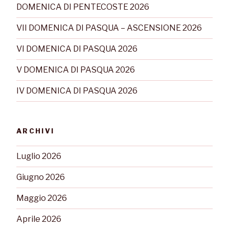
DOMENICA DI PENTECOSTE 2026
VII DOMENICA DI PASQUA – ASCENSIONE 2026
VI DOMENICA DI PASQUA 2026
V DOMENICA DI PASQUA 2026
IV DOMENICA DI PASQUA 2026
ARCHIVI
Luglio 2026
Giugno 2026
Maggio 2026
Aprile 2026