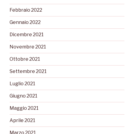
Febbraio 2022
Gennaio 2022
Dicembre 2021
Novembre 2021
Ottobre 2021
Settembre 2021
Luglio 2021
Giugno 2021
Maggio 2021
Aprile 2021
Marzo 2021