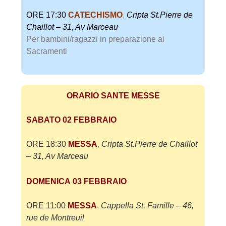
ORE 17:30
CATECHISMO
,
Cripta St.Pierre de
Chaillot – 31, Av Marceau
Per bambini/ragazzi in preparazione ai
Sacramenti
ORARIO SANTE MESSE
SABATO 02 FEBBRAIO
ORE 18:30
MESSA
,
Cripta St.Pierre de Chaillot
– 31, Av Marceau
DOMENICA
03 FEBBRAIO
ORE 11:00
MESSA
,
Cappella St. Famille – 46,
rue de Montreuil