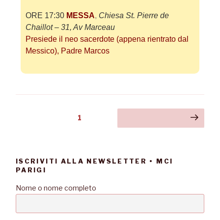
ORE 17:30
MESSA
,
Chiesa St. Pierre de
Chaillot – 31, Av Marceau
Presiede il neo sacerdote (appena rientrato dal
Messico), Padre Marcos
1
ISCRIVITI ALLA NEWSLETTER • MCI
PARIGI
Nome o nome completo