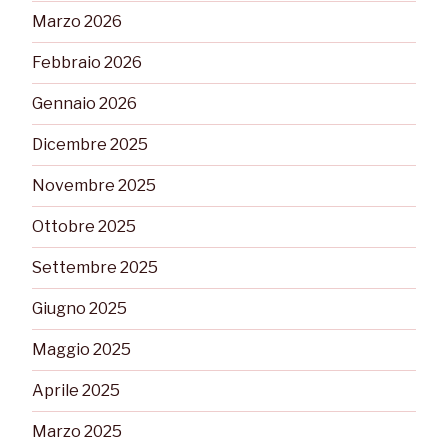
Marzo 2026
Febbraio 2026
Gennaio 2026
Dicembre 2025
Novembre 2025
Ottobre 2025
Settembre 2025
Giugno 2025
Maggio 2025
Aprile 2025
Marzo 2025