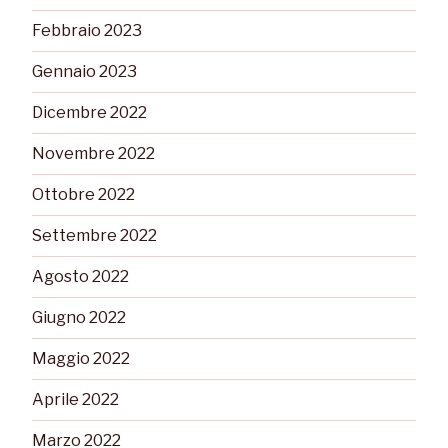
Febbraio 2023
Gennaio 2023
Dicembre 2022
Novembre 2022
Ottobre 2022
Settembre 2022
Agosto 2022
Giugno 2022
Maggio 2022
Aprile 2022
Marzo 2022