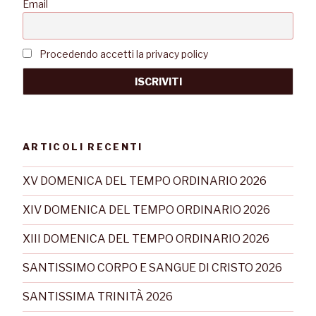
Email
Procedendo accetti la privacy policy
ARTICOLI RECENTI
XV DOMENICA DEL TEMPO ORDINARIO 2026
XIV DOMENICA DEL TEMPO ORDINARIO 2026
XIII DOMENICA DEL TEMPO ORDINARIO 2026
SANTISSIMO CORPO E SANGUE DI CRISTO 2026
SANTISSIMA TRINITÀ 2026