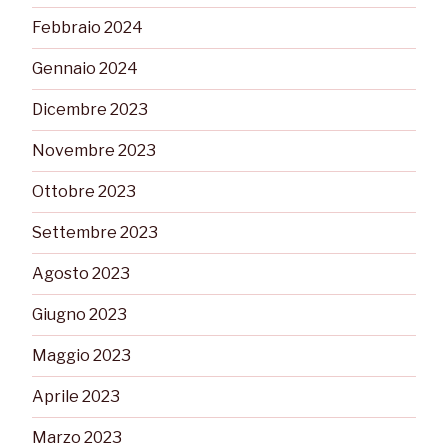
Febbraio 2024
Gennaio 2024
Dicembre 2023
Novembre 2023
Ottobre 2023
Settembre 2023
Agosto 2023
Giugno 2023
Maggio 2023
Aprile 2023
Marzo 2023