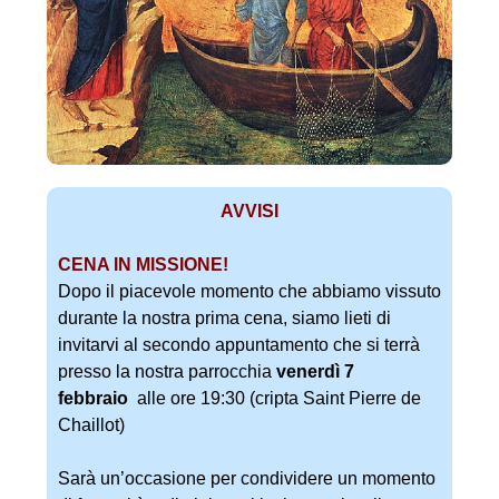
AVVISI
CENA IN MISSIONE!
Dopo il piacevole momento che abbiamo vissuto
durante la nostra prima cena, siamo lieti di
invitarvi al secondo appuntamento che si terrà
presso la nostra parrocchia
venerdì 7
febbraio
alle ore 19:30 (cripta Saint Pierre de
Chaillot)
Sarà un’occasione per condividere un momento