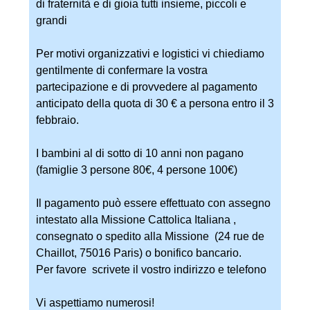
di fraternità e di gioia tutti insieme, piccoli e
grandi
Per motivi organizzativi e logistici vi chiediamo
gentilmente di confermare la vostra
partecipazione e di provvedere al pagamento
anticipato della quota di 30 € a persona entro il 3
febbraio.
I bambini al di sotto di 10 anni non pagano
(famiglie 3 persone 80€, 4 persone 100€)
Il pagamento può essere effettuato con assegno
intestato alla Missione Cattolica Italiana ,
consegnato o spedito alla Missione (24 rue de
Chaillot, 75016 Paris) o bonifico bancario.
Per favore scrivete il vostro indirizzo e telefono
Vi aspettiamo numerosi!