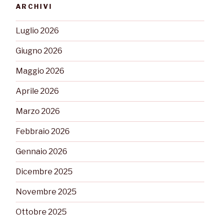
ARCHIVI
Luglio 2026
Giugno 2026
Maggio 2026
Aprile 2026
Marzo 2026
Febbraio 2026
Gennaio 2026
Dicembre 2025
Novembre 2025
Ottobre 2025