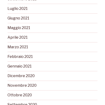
Luglio 2021
Giugno 2021
Maggio 2021
Aprile 2021
Marzo 2021
Febbraio 2021
Gennaio 2021
Dicembre 2020
Novembre 2020
Ottobre 2020
Settembre 2020