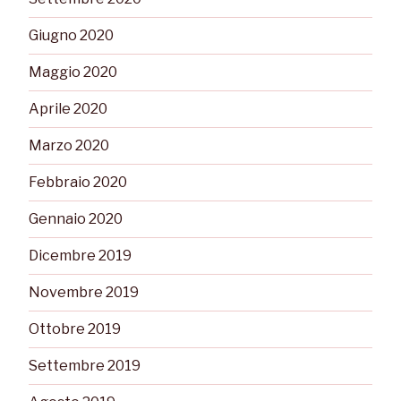
Giugno 2020
Maggio 2020
Aprile 2020
Marzo 2020
Febbraio 2020
Gennaio 2020
Dicembre 2019
Novembre 2019
Ottobre 2019
Settembre 2019