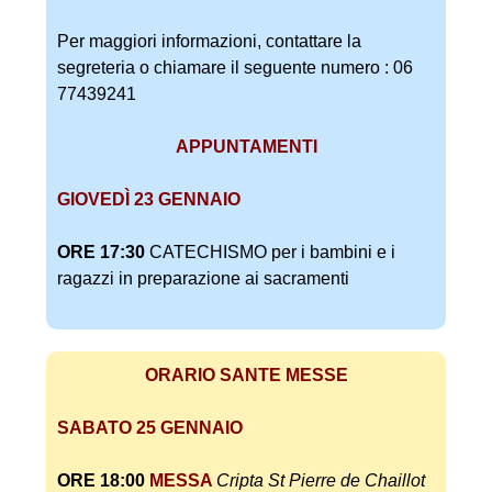
Per maggiori informazioni, contattare la
segreteria o chiamare il seguente numero : 06
77439241
APPUNTAMENTI
GIOVEDÌ 23 GENNAIO
ORE 17:30
CATECHISMO per i bambini e i
ragazzi in preparazione ai sacramenti
ORARIO SANTE MESSE
SABATO 25 GENNAIO
ORE 18:00
MESSA
Cripta
St Pierre de Chaillot