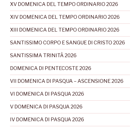
XV DOMENICA DEL TEMPO ORDINARIO 2026
XIV DOMENICA DEL TEMPO ORDINARIO 2026
XIII DOMENICA DEL TEMPO ORDINARIO 2026
SANTISSIMO CORPO E SANGUE DI CRISTO 2026
SANTISSIMA TRINITÀ 2026
DOMENICA DI PENTECOSTE 2026
VII DOMENICA DI PASQUA – ASCENSIONE 2026
VI DOMENICA DI PASQUA 2026
V DOMENICA DI PASQUA 2026
IV DOMENICA DI PASQUA 2026