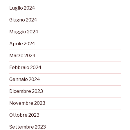
Luglio 2024
Giugno 2024
Maggio 2024
Aprile 2024
Marzo 2024
Febbraio 2024
Gennaio 2024
Dicembre 2023
Novembre 2023
Ottobre 2023
Settembre 2023