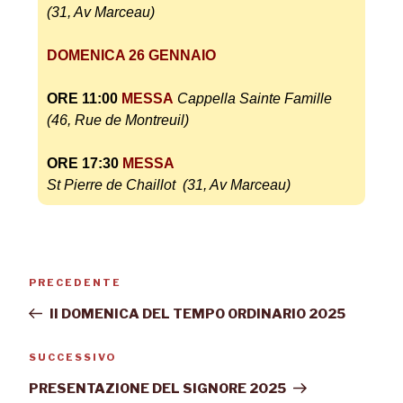
(31, Av Marceau)
DOMENICA 26 GENNAIO
ORE 11:00
MESSA
Cappella Sainte Famille
(46, Rue de Montreuil)
ORE 17:30
MESSA
St Pierre de Chaillot (31, Av Marceau)
PRECEDENTE
II DOMENICA DEL TEMPO ORDINARIO 2025
SUCCESSIVO
PRESENTAZIONE DEL SIGNORE 2025