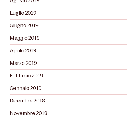
Agosto 2019
Luglio 2019
Giugno 2019
Maggio 2019
Aprile 2019
Marzo 2019
Febbraio 2019
Gennaio 2019
Dicembre 2018
Novembre 2018