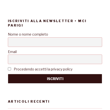
ISCRIVITI ALLA NEWSLETTER • MCI
PARIGI
Nome o nome completo
Email
Procedendo accetti la privacy policy
ARTICOLI RECENTI