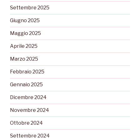
Settembre 2025
Giugno 2025
Maggio 2025
Aprile 2025
Marzo 2025
Febbraio 2025
Gennaio 2025
Dicembre 2024
Novembre 2024
Ottobre 2024
Settembre 2024