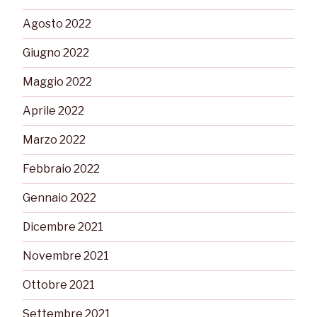
Agosto 2022
Giugno 2022
Maggio 2022
Aprile 2022
Marzo 2022
Febbraio 2022
Gennaio 2022
Dicembre 2021
Novembre 2021
Ottobre 2021
Settembre 2021