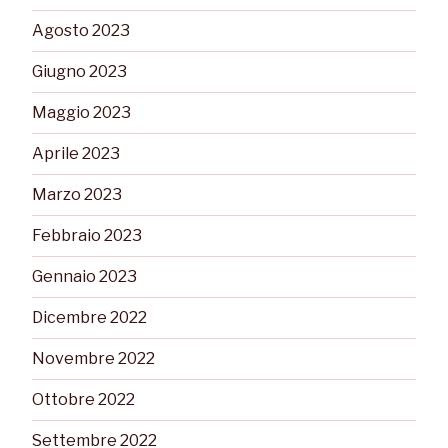
Agosto 2023
Giugno 2023
Maggio 2023
Aprile 2023
Marzo 2023
Febbraio 2023
Gennaio 2023
Dicembre 2022
Novembre 2022
Ottobre 2022
Settembre 2022