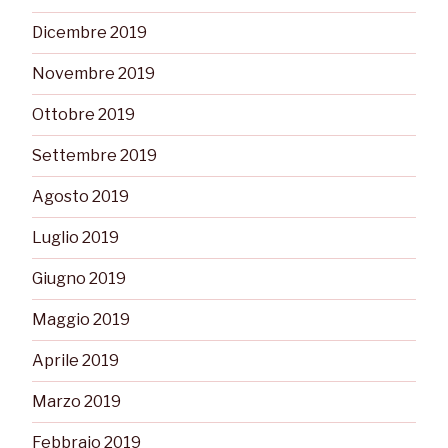
Dicembre 2019
Novembre 2019
Ottobre 2019
Settembre 2019
Agosto 2019
Luglio 2019
Giugno 2019
Maggio 2019
Aprile 2019
Marzo 2019
Febbraio 2019