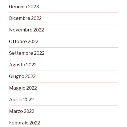
Gennaio 2023
Dicembre 2022
Novembre 2022
Ottobre 2022
Settembre 2022
Agosto 2022
Giugno 2022
Maggio 2022
Aprile 2022
Marzo 2022
Febbraio 2022