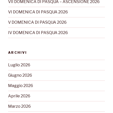
VII DOMENICA DI PASQUA – ASCENSIONE 2026
VI DOMENICA DI PASQUA 2026
V DOMENICA DI PASQUA 2026
IV DOMENICA DI PASQUA 2026
ARCHIVI
Luglio 2026
Giugno 2026
Maggio 2026
Aprile 2026
Marzo 2026