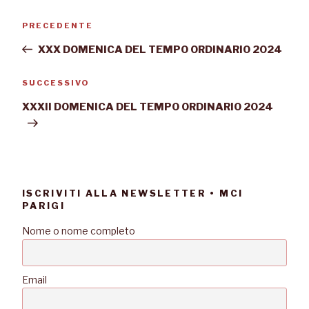
PRECEDENTE
XXX DOMENICA DEL TEMPO ORDINARIO 2024
SUCCESSIVO
XXXII DOMENICA DEL TEMPO ORDINARIO 2024
ISCRIVITI ALLA NEWSLETTER • MCI
PARIGI
Nome o nome completo
Email