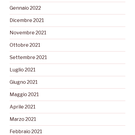
Gennaio 2022
Dicembre 2021
Novembre 2021
Ottobre 2021
Settembre 2021
Luglio 2021
Giugno 2021
Maggio 2021
Aprile 2021
Marzo 2021
Febbraio 2021