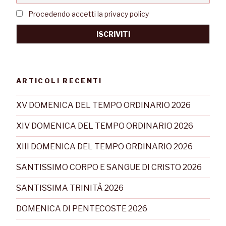
Procedendo accetti la privacy policy
ARTICOLI RECENTI
XV DOMENICA DEL TEMPO ORDINARIO 2026
XIV DOMENICA DEL TEMPO ORDINARIO 2026
XIII DOMENICA DEL TEMPO ORDINARIO 2026
SANTISSIMO CORPO E SANGUE DI CRISTO 2026
SANTISSIMA TRINITÀ 2026
DOMENICA DI PENTECOSTE 2026