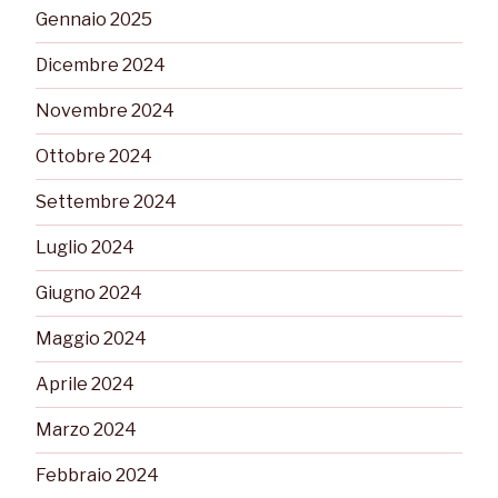
Gennaio 2025
Dicembre 2024
Novembre 2024
Ottobre 2024
Settembre 2024
Luglio 2024
Giugno 2024
Maggio 2024
Aprile 2024
Marzo 2024
Febbraio 2024