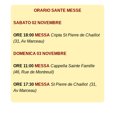
ORARIO SANTE MESSE
SABATO 02 NOVEMBRE
ORE 18:00
MESSA
Cripta
St Pierre de Chaillot
(31, Av Marceau)
DOMENICA 03 NOVEMBRE
ORE 11:00
MESSA
Cappella Sainte Famille
(46, Rue de Montreuil)
ORE 17:30
MESSA
St Pierre de Chaillot (31,
Av Marceau)