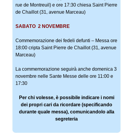
rue de Montreuil) e ore 17:30 chiesa Saint Pierre
de Chaillot (31, avenue Marceau)
SABATO 2 NOVEMBRE
Commemorazione dei fedeli defunti – Messa ore
18:00 cripta Saint Pierre de Chaillot (31, avenue
Marceau)
La commemorazione seguirà anche domenica 3
novembre nelle Sante Messe delle ore 11:00 e
17:30
P
er chi volesse, è possibile indicare i nomi
dei propri cari da ricordare (specificando
durante quale messa), comunicandolo alla
segreteria