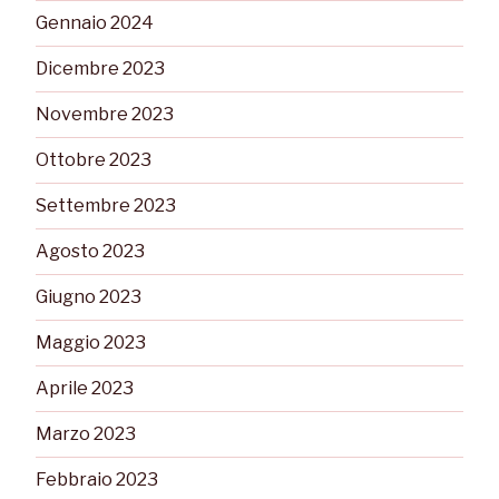
Gennaio 2024
Dicembre 2023
Novembre 2023
Ottobre 2023
Settembre 2023
Agosto 2023
Giugno 2023
Maggio 2023
Aprile 2023
Marzo 2023
Febbraio 2023