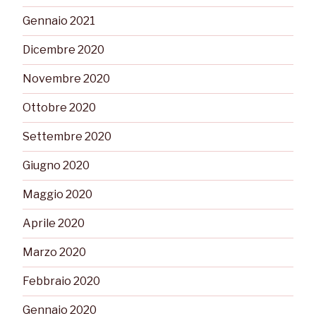
Gennaio 2021
Dicembre 2020
Novembre 2020
Ottobre 2020
Settembre 2020
Giugno 2020
Maggio 2020
Aprile 2020
Marzo 2020
Febbraio 2020
Gennaio 2020