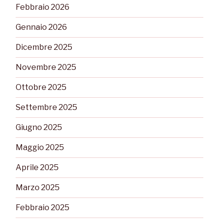
Febbraio 2026
Gennaio 2026
Dicembre 2025
Novembre 2025
Ottobre 2025
Settembre 2025
Giugno 2025
Maggio 2025
Aprile 2025
Marzo 2025
Febbraio 2025