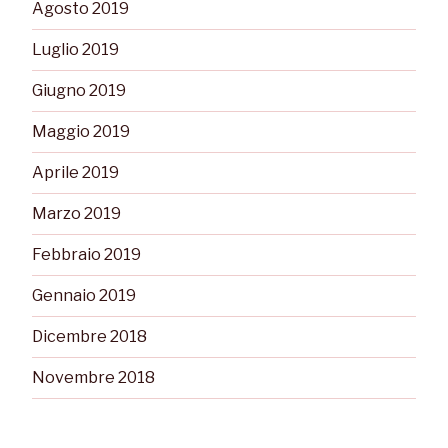
Agosto 2019
Luglio 2019
Giugno 2019
Maggio 2019
Aprile 2019
Marzo 2019
Febbraio 2019
Gennaio 2019
Dicembre 2018
Novembre 2018