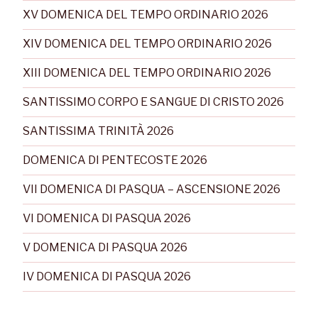
XV DOMENICA DEL TEMPO ORDINARIO 2026
XIV DOMENICA DEL TEMPO ORDINARIO 2026
XIII DOMENICA DEL TEMPO ORDINARIO 2026
SANTISSIMO CORPO E SANGUE DI CRISTO 2026
SANTISSIMA TRINITÀ 2026
DOMENICA DI PENTECOSTE 2026
VII DOMENICA DI PASQUA – ASCENSIONE 2026
VI DOMENICA DI PASQUA 2026
V DOMENICA DI PASQUA 2026
IV DOMENICA DI PASQUA 2026