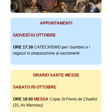
APPUNTAMENTI
GIOVEDÌ 03 OTTOBRE
ORE 17:30
CATECHISMO per i bambini e i
ragazzi in preparazione ai sacramenti
ORARIO SANTE MESSE
SABATO 05 OTTOBRE
ORE 18:00
MESSA
Cripta
St Pierre de Chaillot
(31, Av Marceau)