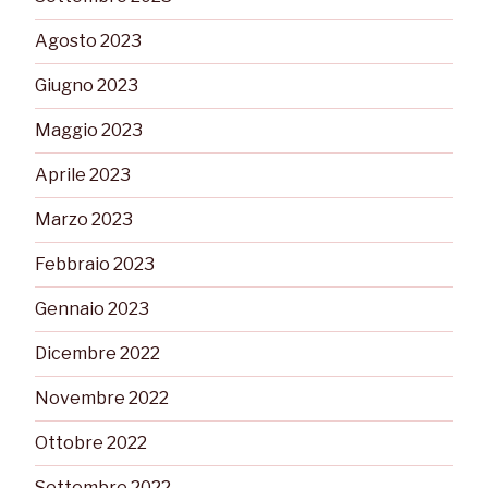
Agosto 2023
Giugno 2023
Maggio 2023
Aprile 2023
Marzo 2023
Febbraio 2023
Gennaio 2023
Dicembre 2022
Novembre 2022
Ottobre 2022
Settembre 2022