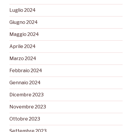
Luglio 2024
Giugno 2024
Maggio 2024
Aprile 2024
Marzo 2024
Febbraio 2024
Gennaio 2024
Dicembre 2023
Novembre 2023
Ottobre 2023
Settembre 2023