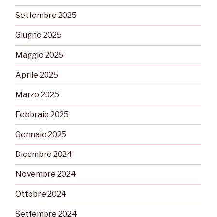
Settembre 2025
Giugno 2025
Maggio 2025
Aprile 2025
Marzo 2025
Febbraio 2025
Gennaio 2025
Dicembre 2024
Novembre 2024
Ottobre 2024
Settembre 2024