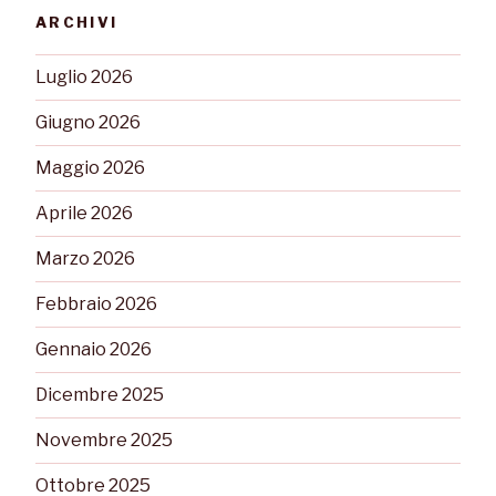
ARCHIVI
Luglio 2026
Giugno 2026
Maggio 2026
Aprile 2026
Marzo 2026
Febbraio 2026
Gennaio 2026
Dicembre 2025
Novembre 2025
Ottobre 2025