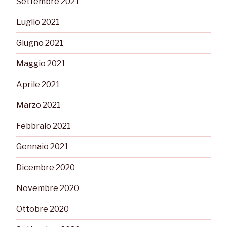
Settembre 2021
Luglio 2021
Giugno 2021
Maggio 2021
Aprile 2021
Marzo 2021
Febbraio 2021
Gennaio 2021
Dicembre 2020
Novembre 2020
Ottobre 2020