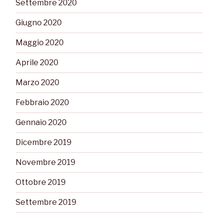
Settembre 2020
Giugno 2020
Maggio 2020
Aprile 2020
Marzo 2020
Febbraio 2020
Gennaio 2020
Dicembre 2019
Novembre 2019
Ottobre 2019
Settembre 2019