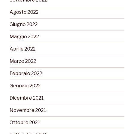
Agosto 2022
Giugno 2022
Maggio 2022
Aprile 2022
Marzo 2022
Febbraio 2022
Gennaio 2022
Dicembre 2021
Novembre 2021
Ottobre 2021