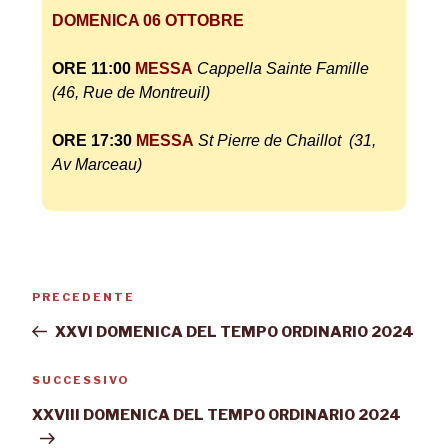
DOMENICA 06 OTTOBRE
ORE 11:00
MESSA
Cappella Sainte Famille
(46, Rue de Montreuil)
ORE 17:30
MESSA
St Pierre de Chaillot (31,
Av Marceau)
PRECEDENTE
XXVI DOMENICA DEL TEMPO ORDINARIO 2024
SUCCESSIVO
XXVIII DOMENICA DEL TEMPO ORDINARIO 2024