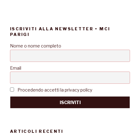
ISCRIVITI ALLA NEWSLETTER • MCI
PARIGI
Nome o nome completo
Email
Procedendo accetti la privacy policy
ARTICOLI RECENTI