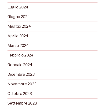
Luglio 2024
Giugno 2024
Maggio 2024
Aprile 2024
Marzo 2024
Febbraio 2024
Gennaio 2024
Dicembre 2023
Novembre 2023
Ottobre 2023
Settembre 2023