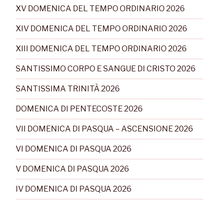
XV DOMENICA DEL TEMPO ORDINARIO 2026
XIV DOMENICA DEL TEMPO ORDINARIO 2026
XIII DOMENICA DEL TEMPO ORDINARIO 2026
SANTISSIMO CORPO E SANGUE DI CRISTO 2026
SANTISSIMA TRINITÀ 2026
DOMENICA DI PENTECOSTE 2026
VII DOMENICA DI PASQUA – ASCENSIONE 2026
VI DOMENICA DI PASQUA 2026
V DOMENICA DI PASQUA 2026
IV DOMENICA DI PASQUA 2026