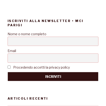
ISCRIVITI ALLA NEWSLETTER • MCI
PARIGI
Nome o nome completo
Email
Procedendo accetti la privacy policy
ARTICOLI RECENTI