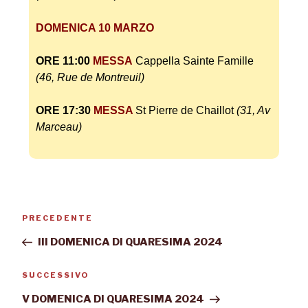
DOMENICA 10 MARZO
ORE 11:00
MESSA
Cappella Sainte Famille
(46, Rue de Montreuil)
ORE 17:30
MESSA
St Pierre de Chaillot
(31, Av
Marceau)
PRECEDENTE
III DOMENICA DI QUARESIMA 2024
SUCCESSIVO
V DOMENICA DI QUARESIMA 2024