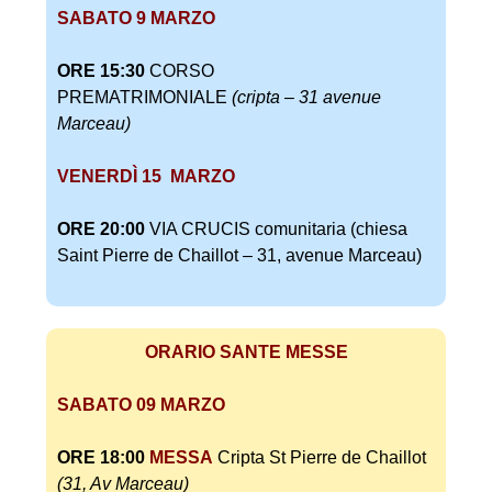
SABATO 9 MARZO
ORE 15:30
CORSO
PREMATRIMONIALE
(cripta – 31 avenue
Marceau)
VENERDÌ
15 MARZO
ORE 20:00
VIA CRUCIS comunitaria (chiesa
Saint Pierre de Chaillot – 31, avenue Marceau)
ORARIO SANTE MESSE
SABATO 09 MARZO
ORE 18:00
MESSA
Cripta St Pierre de Chaillot
(31, Av Marceau)