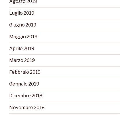
Agosto 2019
Luglio 2019
Giugno 2019
Maggio 2019
Aprile 2019
Marzo 2019
Febbraio 2019
Gennaio 2019
Dicembre 2018
Novembre 2018