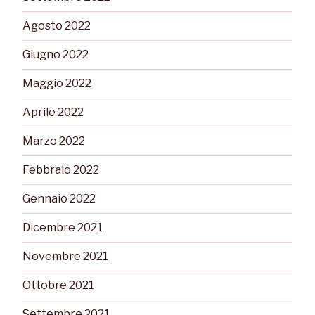
Agosto 2022
Giugno 2022
Maggio 2022
Aprile 2022
Marzo 2022
Febbraio 2022
Gennaio 2022
Dicembre 2021
Novembre 2021
Ottobre 2021
Settembre 2021