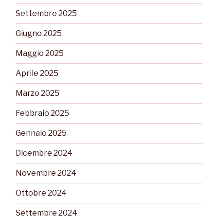
Settembre 2025
Giugno 2025
Maggio 2025
Aprile 2025
Marzo 2025
Febbraio 2025
Gennaio 2025
Dicembre 2024
Novembre 2024
Ottobre 2024
Settembre 2024