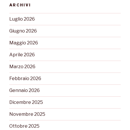
ARCHIVI
Luglio 2026
Giugno 2026
Maggio 2026
Aprile 2026
Marzo 2026
Febbraio 2026
Gennaio 2026
Dicembre 2025
Novembre 2025
Ottobre 2025