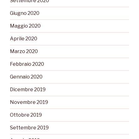
Settembre 2020
Giugno 2020
Maggio 2020
Aprile 2020
Marzo 2020
Febbraio 2020
Gennaio 2020
Dicembre 2019
Novembre 2019
Ottobre 2019
Settembre 2019