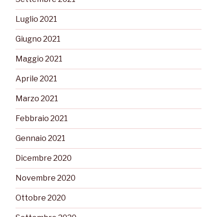
Luglio 2021
Giugno 2021
Maggio 2021
Aprile 2021
Marzo 2021
Febbraio 2021
Gennaio 2021
Dicembre 2020
Novembre 2020
Ottobre 2020