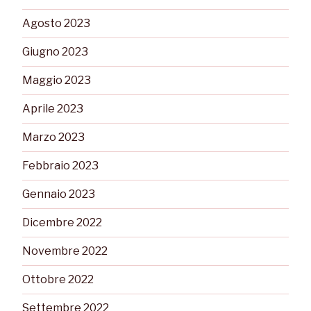
Agosto 2023
Giugno 2023
Maggio 2023
Aprile 2023
Marzo 2023
Febbraio 2023
Gennaio 2023
Dicembre 2022
Novembre 2022
Ottobre 2022
Settembre 2022