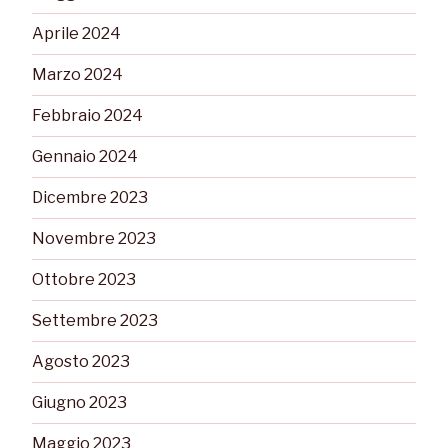
Aprile 2024
Marzo 2024
Febbraio 2024
Gennaio 2024
Dicembre 2023
Novembre 2023
Ottobre 2023
Settembre 2023
Agosto 2023
Giugno 2023
Maggio 2023