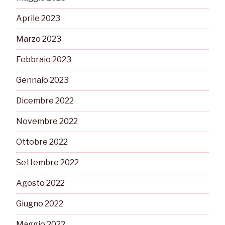
Aprile 2023
Marzo 2023
Febbraio 2023
Gennaio 2023
Dicembre 2022
Novembre 2022
Ottobre 2022
Settembre 2022
Agosto 2022
Giugno 2022
Maggio 2022