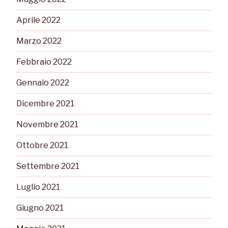
Aprile 2022
Marzo 2022
Febbraio 2022
Gennaio 2022
Dicembre 2021
Novembre 2021
Ottobre 2021
Settembre 2021
Luglio 2021
Giugno 2021