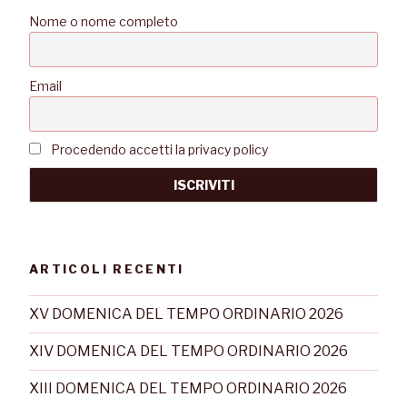
Nome o nome completo
Email
Procedendo accetti la privacy policy
ARTICOLI RECENTI
XV DOMENICA DEL TEMPO ORDINARIO 2026
XIV DOMENICA DEL TEMPO ORDINARIO 2026
XIII DOMENICA DEL TEMPO ORDINARIO 2026