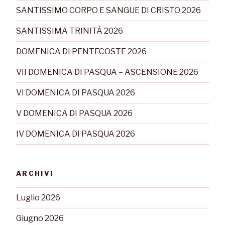
SANTISSIMO CORPO E SANGUE DI CRISTO 2026
SANTISSIMA TRINITÀ 2026
DOMENICA DI PENTECOSTE 2026
VII DOMENICA DI PASQUA – ASCENSIONE 2026
VI DOMENICA DI PASQUA 2026
V DOMENICA DI PASQUA 2026
IV DOMENICA DI PASQUA 2026
ARCHIVI
Luglio 2026
Giugno 2026