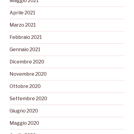
Maggio 2021
Aprile 2021
Marzo 2021
Febbraio 2021
Gennaio 2021
Dicembre 2020
Novembre 2020
Ottobre 2020
Settembre 2020
Giugno 2020
Maggio 2020