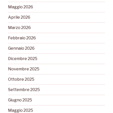
Maggio 2026
Aprile 2026
Marzo 2026
Febbraio 2026
Gennaio 2026
Dicembre 2025
Novembre 2025
Ottobre 2025
Settembre 2025
Giugno 2025
Maggio 2025