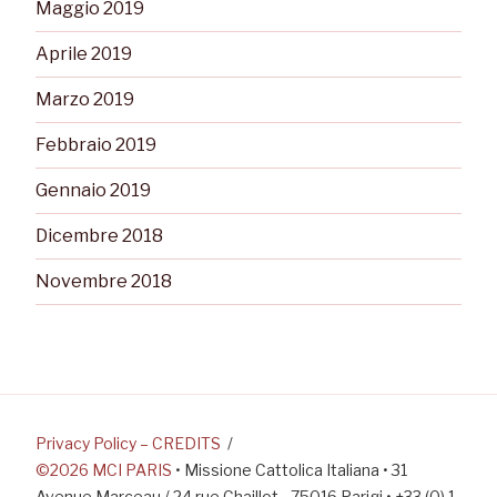
Maggio 2019
Aprile 2019
Marzo 2019
Febbraio 2019
Gennaio 2019
Dicembre 2018
Novembre 2018
Privacy Policy – CREDITS
©2026 MCI PARIS
• Missione Cattolica Italiana • 31
Avenue Marceau / 24 rue Chaillot - 75016 Parigi • +33 (0) 1