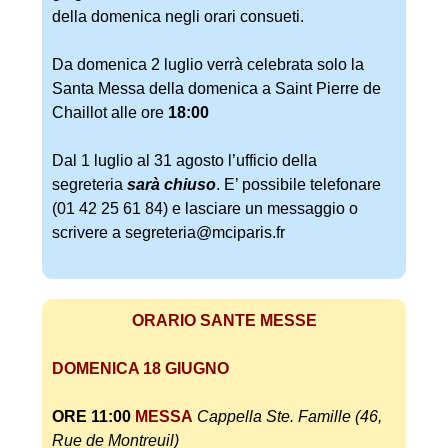
della domenica negli orari consueti.
Da domenica 2 luglio verrà celebrata solo la
Santa Messa della domenica a Saint Pierre de
Chaillot alle ore
18:00
Dal 1 luglio al 31 agosto l’ufficio della
segreteria
sarà chiuso
. E’ possibile telefonare
(01 42 25 61 84) e lasciare un messaggio o
scrivere a segreteria@mciparis.fr
ORARIO SANTE MESSE
DOMENICA 18 GIUGNO
ORE 11:00
MESSA
Cappella Ste.
Famille (46,
Rue de Montreuil)