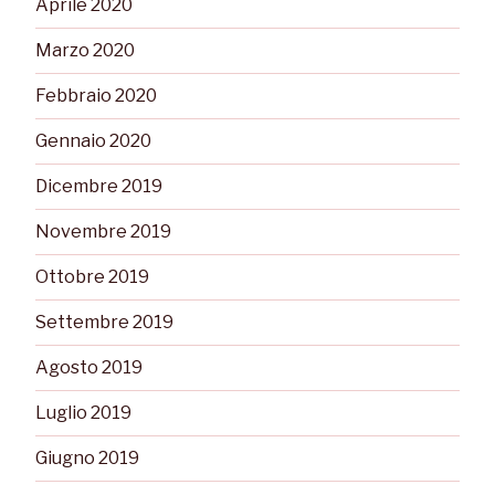
Aprile 2020
Marzo 2020
Febbraio 2020
Gennaio 2020
Dicembre 2019
Novembre 2019
Ottobre 2019
Settembre 2019
Agosto 2019
Luglio 2019
Giugno 2019