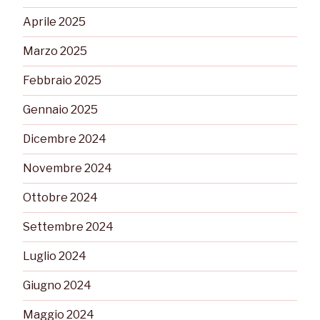
Aprile 2025
Marzo 2025
Febbraio 2025
Gennaio 2025
Dicembre 2024
Novembre 2024
Ottobre 2024
Settembre 2024
Luglio 2024
Giugno 2024
Maggio 2024