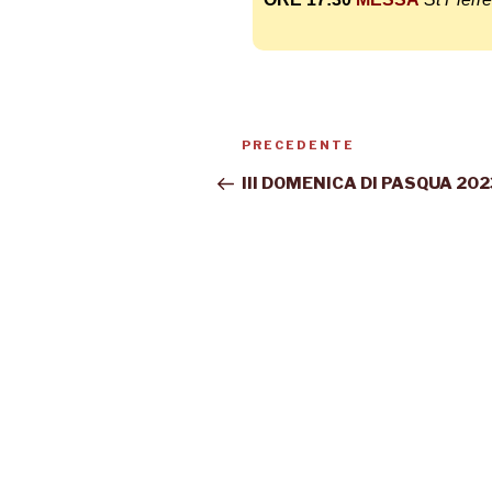
PRECEDENTE
III DOMENICA DI PASQUA 202