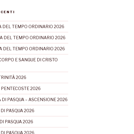
ECENTI
 DEL TEMPO ORDINARIO 2026
A DEL TEMPO ORDINARIO 2026
CA DEL TEMPO ORDINARIO 2026
CORPO E SANGUE DI CRISTO
RINITÀ 2026
 PENTECOSTE 2026
 DI PASQUA – ASCENSIONE 2026
 DI PASQUA 2026
DI PASQUA 2026
 DI PASQUA 2026