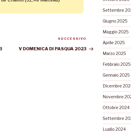
Settembre 20
Giugno 2025
Maggio 2025
SUCCESSIVO
Aprile 2025
3
V DOMENICA DI PASQUA 2023
Marzo 2025
Febbraio 2025
Gennaio 2025
Dicembre 202
Novembre 20
Ottobre 2024
Settembre 20
Luglio 2024