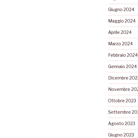
Giugno 2024
Maggio 2024
Aprile 2024
Marzo 2024
Febbraio 2024
Gennaio 2024
Dicembre 202
Novembre 20
Ottobre 2023
Settembre 20
Agosto 2023
Giugno 2023