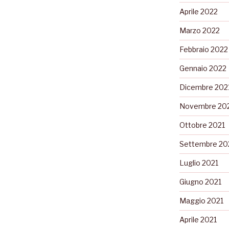
Aprile 2022
Marzo 2022
Febbraio 2022
Gennaio 2022
Dicembre 202
Novembre 20
Ottobre 2021
Settembre 20
Luglio 2021
Giugno 2021
Maggio 2021
Aprile 2021