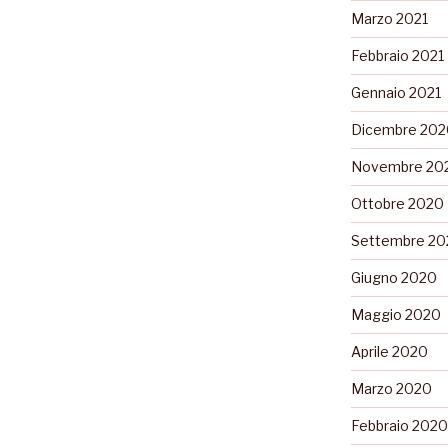
Marzo 2021
Febbraio 2021
Gennaio 2021
Dicembre 202
Novembre 20
Ottobre 2020
Settembre 20
Giugno 2020
Maggio 2020
Aprile 2020
Marzo 2020
Febbraio 2020