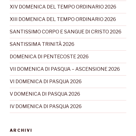
XIV DOMENICA DEL TEMPO ORDINARIO 2026
XIII DOMENICA DEL TEMPO ORDINARIO 2026
SANTISSIMO CORPO E SANGUE DI CRISTO 2026
SANTISSIMA TRINITÀ 2026
DOMENICA DI PENTECOSTE 2026
VII DOMENICA DI PASQUA – ASCENSIONE 2026
VI DOMENICA DI PASQUA 2026
V DOMENICA DI PASQUA 2026
IV DOMENICA DI PASQUA 2026
ARCHIVI