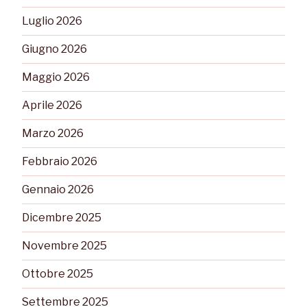
Luglio 2026
Giugno 2026
Maggio 2026
Aprile 2026
Marzo 2026
Febbraio 2026
Gennaio 2026
Dicembre 2025
Novembre 2025
Ottobre 2025
Settembre 2025