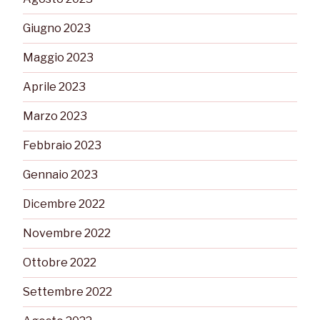
Giugno 2023
Maggio 2023
Aprile 2023
Marzo 2023
Febbraio 2023
Gennaio 2023
Dicembre 2022
Novembre 2022
Ottobre 2022
Settembre 2022