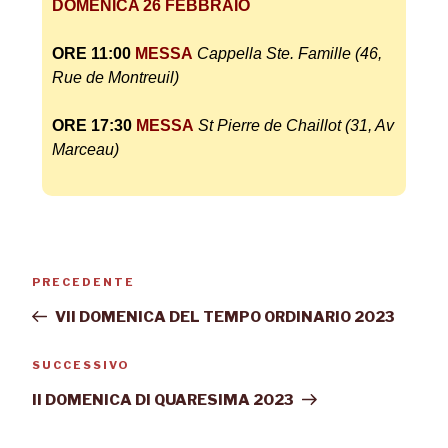
DOMENICA 26 FEBBRAIO
ORE 11:00
MESSA
Cappella Ste.
Famille (46,
Rue de Montreuil)
ORE 17:30
MESSA
St Pierre de Chaillot (31, Av
Marceau)
PRECEDENTE
VII DOMENICA DEL TEMPO ORDINARIO 2023
SUCCESSIVO
II DOMENICA DI QUARESIMA 2023