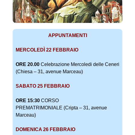
APPUNTAMENTI
MERCOLEDÌ 22 FEBBRAIO
ORE 20.00
Celebrazione Mercoledi delle Ceneri
(Chiesa – 31, avenue Marceau)
SABATO 25 FEBBRAIO
ORE 15:30
CORSO
PREMATRIMONIALE (Cripta – 31, avenue
Marceau)
DOMENICA 26 FEBBRAIO