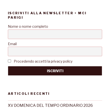
ISCRIVITI ALLA NEWSLETTER • MCI
PARIGI
Nome o nome completo
Email
Procedendo accetti la privacy policy
ARTICOLI RECENTI
XV DOMENICA DEL TEMPO ORDINARIO 2026