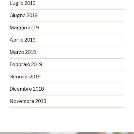
Luglio 2019
Giugno 2019
Maggio 2019
Aprile 2019
Marzo 2019
Febbraio 2019
Gennaio 2019
Dicembre 2018
Novembre 2018