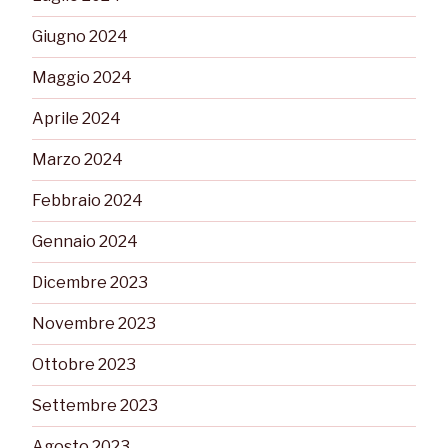
Giugno 2024
Maggio 2024
Aprile 2024
Marzo 2024
Febbraio 2024
Gennaio 2024
Dicembre 2023
Novembre 2023
Ottobre 2023
Settembre 2023
Agosto 2023