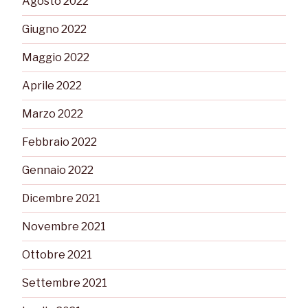
Agosto 2022
Giugno 2022
Maggio 2022
Aprile 2022
Marzo 2022
Febbraio 2022
Gennaio 2022
Dicembre 2021
Novembre 2021
Ottobre 2021
Settembre 2021