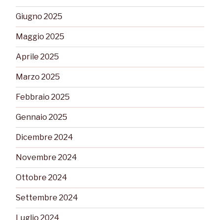
Giugno 2025
Maggio 2025
Aprile 2025
Marzo 2025
Febbraio 2025
Gennaio 2025
Dicembre 2024
Novembre 2024
Ottobre 2024
Settembre 2024
Luglio 2024