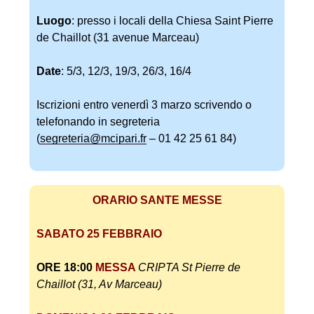
Luogo
: presso i locali della Chiesa Saint Pierre
de Chaillot (31 avenue Marceau)
Date
: 5/3, 12/3, 19/3, 26/3, 16/4
Iscrizioni entro venerdì 3 marzo scrivendo o
telefonando in segreteria
(
segreteria@mcipari.fr
– 01 42 25 61 84)
ORARIO SANTE MESSE
SABATO 25 FEBBRAIO
ORE 18:00
MESSA
CRIPTA St Pierre de
Chaillot (31, Av Marceau)