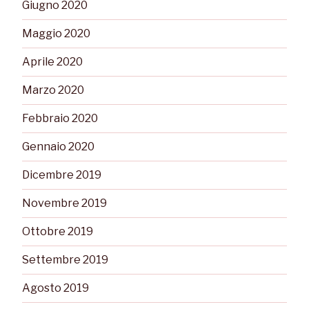
Giugno 2020
Maggio 2020
Aprile 2020
Marzo 2020
Febbraio 2020
Gennaio 2020
Dicembre 2019
Novembre 2019
Ottobre 2019
Settembre 2019
Agosto 2019