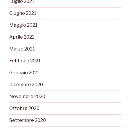
Luglio 2021
Giugno 2021
Maggio 2021
Aprile 2021
Marzo 2021
Febbraio 2021
Gennaio 2021
Dicembre 2020
Novembre 2020
Ottobre 2020
Settembre 2020