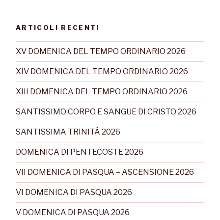
ARTICOLI RECENTI
XV DOMENICA DEL TEMPO ORDINARIO 2026
XIV DOMENICA DEL TEMPO ORDINARIO 2026
XIII DOMENICA DEL TEMPO ORDINARIO 2026
SANTISSIMO CORPO E SANGUE DI CRISTO 2026
SANTISSIMA TRINITÀ 2026
DOMENICA DI PENTECOSTE 2026
VII DOMENICA DI PASQUA – ASCENSIONE 2026
VI DOMENICA DI PASQUA 2026
V DOMENICA DI PASQUA 2026