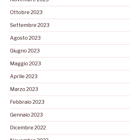
Ottobre 2023
Settembre 2023
Agosto 2023
Giugno 2023
Maggio 2023
Aprile 2023
Marzo 2023
Febbraio 2023
Gennaio 2023
Dicembre 2022