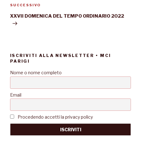
SUCCESSIVO
XXVII DOMENICA DEL TEMPO ORDINARIO 2022
ISCRIVITI ALLA NEWSLETTER • MCI
PARIGI
Nome o nome completo
Email
Procedendo accetti la privacy policy