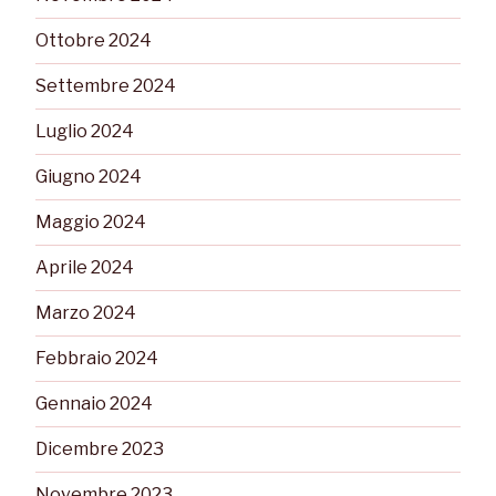
Ottobre 2024
Settembre 2024
Luglio 2024
Giugno 2024
Maggio 2024
Aprile 2024
Marzo 2024
Febbraio 2024
Gennaio 2024
Dicembre 2023
Novembre 2023