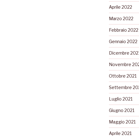
Aprile 2022
Marzo 2022
Febbraio 2022
Gennaio 2022
Dicembre 202
Novembre 20
Ottobre 2021
Settembre 20
Luglio 2021
Giugno 2021
Maggio 2021
Aprile 2021