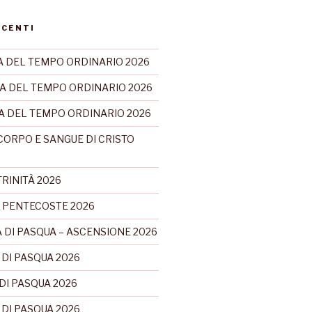
ECENTI
 DEL TEMPO ORDINARIO 2026
A DEL TEMPO ORDINARIO 2026
CA DEL TEMPO ORDINARIO 2026
CORPO E SANGUE DI CRISTO
RINITÀ 2026
 PENTECOSTE 2026
 DI PASQUA – ASCENSIONE 2026
 DI PASQUA 2026
DI PASQUA 2026
 DI PASQUA 2026