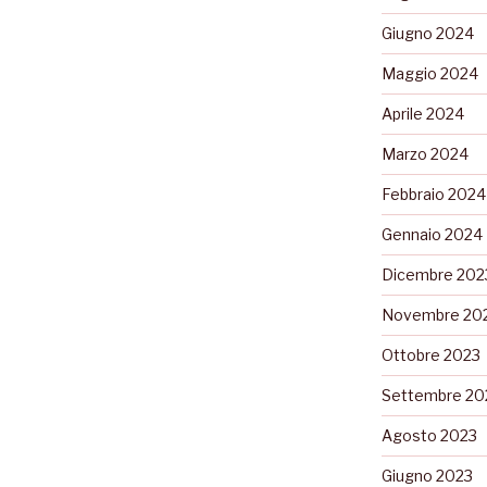
Giugno 2024
Maggio 2024
Aprile 2024
Marzo 2024
Febbraio 2024
Gennaio 2024
Dicembre 202
Novembre 20
Ottobre 2023
Settembre 20
Agosto 2023
Giugno 2023