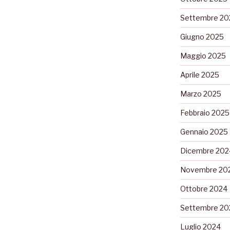
Settembre 20
Giugno 2025
Maggio 2025
Aprile 2025
Marzo 2025
Febbraio 2025
Gennaio 2025
Dicembre 202
Novembre 20
Ottobre 2024
Settembre 20
Luglio 2024