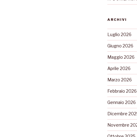
ARCHIVI
Luglio 2026
Giugno 2026
Maggio 2026
Aprile 2026
Marzo 2026
Febbraio 2026
Gennaio 2026
Dicembre 202
Novembre 20
Ottobre 2025