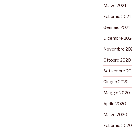
Marzo 2021
Febbraio 2021
Gennaio 2021
Dicembre 202
Novembre 20
Ottobre 2020
Settembre 20
Giugno 2020
Maggio 2020
Aprile 2020
Marzo 2020
Febbraio 2020