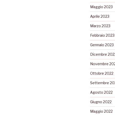
Maggio 2023
Aprile 2023
Marzo 2023
Febbraio 2023
Gennaio 2023
Dicembre 202
Novembre 20
Ottobre 2022
Settembre 20
Agosto 2022
Giugno 2022
Maggio 2022