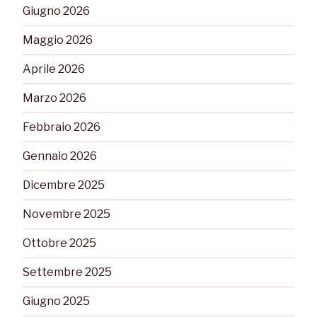
Giugno 2026
Maggio 2026
Aprile 2026
Marzo 2026
Febbraio 2026
Gennaio 2026
Dicembre 2025
Novembre 2025
Ottobre 2025
Settembre 2025
Giugno 2025