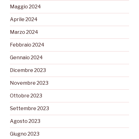
Maggio 2024
Aprile 2024
Marzo 2024
Febbraio 2024
Gennaio 2024
Dicembre 2023
Novembre 2023
Ottobre 2023
Settembre 2023
Agosto 2023
Giugno 2023