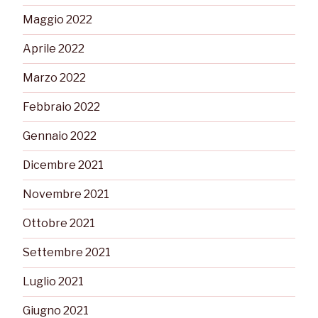
Maggio 2022
Aprile 2022
Marzo 2022
Febbraio 2022
Gennaio 2022
Dicembre 2021
Novembre 2021
Ottobre 2021
Settembre 2021
Luglio 2021
Giugno 2021