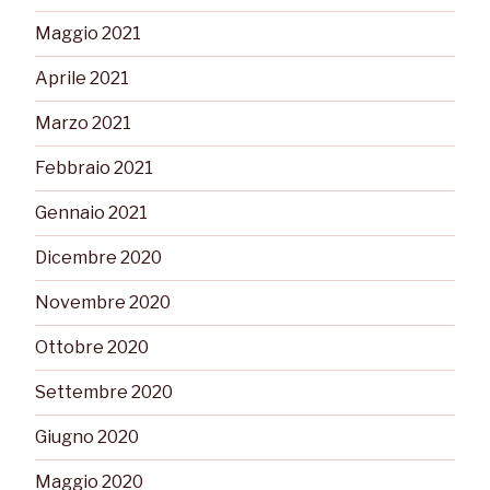
Maggio 2021
Aprile 2021
Marzo 2021
Febbraio 2021
Gennaio 2021
Dicembre 2020
Novembre 2020
Ottobre 2020
Settembre 2020
Giugno 2020
Maggio 2020