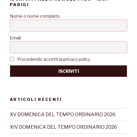
PARIGI
Nome o nome completo
Email
Procedendo accetti la privacy policy
ARTICOLI RECENTI
XV DOMENICA DEL TEMPO ORDINARIO 2026
XIV DOMENICA DEL TEMPO ORDINARIO 2026