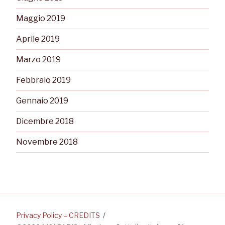
Maggio 2019
Aprile 2019
Marzo 2019
Febbraio 2019
Gennaio 2019
Dicembre 2018
Novembre 2018
Privacy Policy – CREDITS