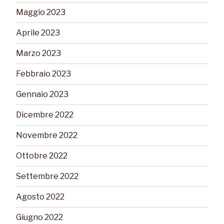
Maggio 2023
Aprile 2023
Marzo 2023
Febbraio 2023
Gennaio 2023
Dicembre 2022
Novembre 2022
Ottobre 2022
Settembre 2022
Agosto 2022
Giugno 2022