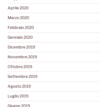
Aprile 2020
Marzo 2020
Febbraio 2020
Gennaio 2020
Dicembre 2019
Novembre 2019
Ottobre 2019
Settembre 2019
Agosto 2019
Luglio 2019
Giugno 2019