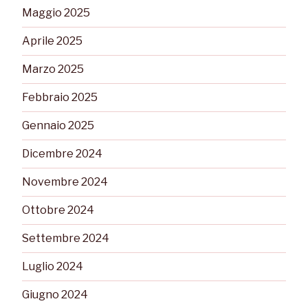
Maggio 2025
Aprile 2025
Marzo 2025
Febbraio 2025
Gennaio 2025
Dicembre 2024
Novembre 2024
Ottobre 2024
Settembre 2024
Luglio 2024
Giugno 2024