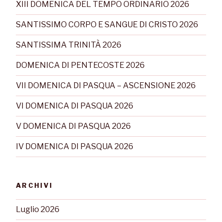
XIII DOMENICA DEL TEMPO ORDINARIO 2026
SANTISSIMO CORPO E SANGUE DI CRISTO 2026
SANTISSIMA TRINITÀ 2026
DOMENICA DI PENTECOSTE 2026
VII DOMENICA DI PASQUA – ASCENSIONE 2026
VI DOMENICA DI PASQUA 2026
V DOMENICA DI PASQUA 2026
IV DOMENICA DI PASQUA 2026
ARCHIVI
Luglio 2026