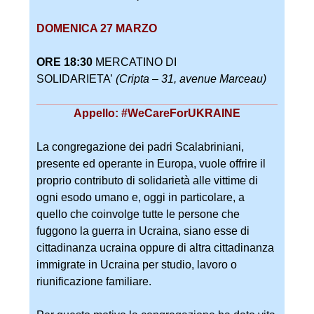
DOMENICA 27 MARZO
ORE 18:30
MERCATINO DI
SOLIDARIETA’
(Cripta – 31, avenue Marceau)
Appello: #WeCareForUKRAINE
La congregazione dei padri Scalabriniani,
presente ed operante in Europa, vuole offrire il
proprio contributo di solidarietà alle vittime di
ogni esodo umano e, oggi in particolare, a
quello che coinvolge tutte le persone che
fuggono la guerra in Ucraina, siano esse di
cittadinanza ucraina oppure di altra cittadinanza
immigrate in Ucraina per studio, lavoro o
riunificazione familiare.