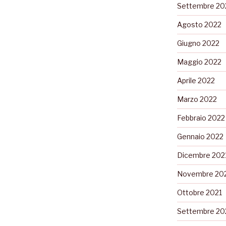
Settembre 20
Agosto 2022
Giugno 2022
Maggio 2022
Aprile 2022
Marzo 2022
Febbraio 2022
Gennaio 2022
Dicembre 202
Novembre 20
Ottobre 2021
Settembre 20