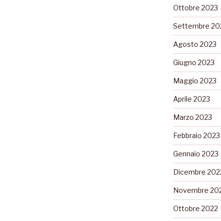
Ottobre 2023
Settembre 20
Agosto 2023
Giugno 2023
Maggio 2023
Aprile 2023
Marzo 2023
Febbraio 2023
Gennaio 2023
Dicembre 202
Novembre 20
Ottobre 2022