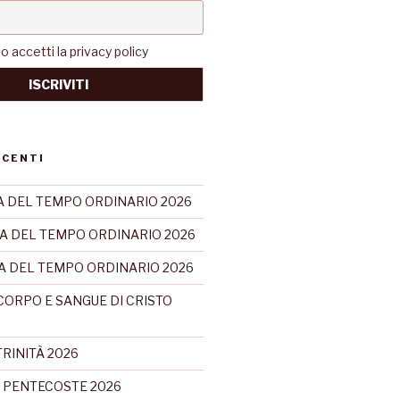
accetti la privacy policy
ECENTI
 DEL TEMPO ORDINARIO 2026
A DEL TEMPO ORDINARIO 2026
CA DEL TEMPO ORDINARIO 2026
CORPO E SANGUE DI CRISTO
RINITÀ 2026
 PENTECOSTE 2026