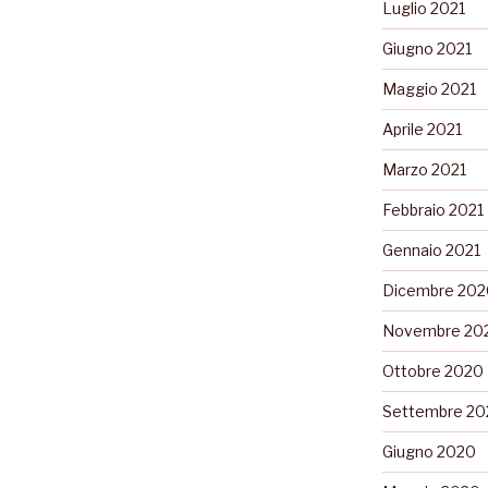
Luglio 2021
Giugno 2021
Maggio 2021
Aprile 2021
Marzo 2021
Febbraio 2021
Gennaio 2021
Dicembre 202
Novembre 20
Ottobre 2020
Settembre 20
Giugno 2020