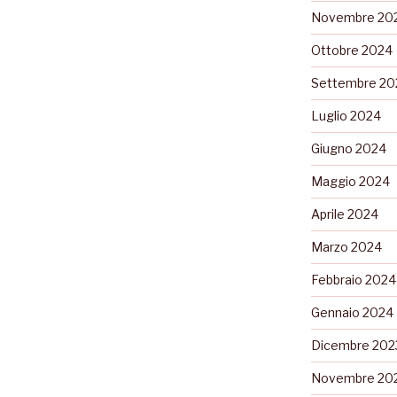
Novembre 20
Ottobre 2024
Settembre 20
Luglio 2024
Giugno 2024
Maggio 2024
Aprile 2024
Marzo 2024
Febbraio 2024
Gennaio 2024
Dicembre 202
Novembre 20