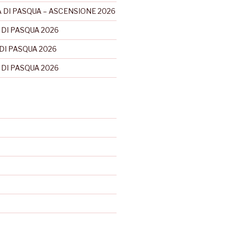
 DI PASQUA – ASCENSIONE 2026
 DI PASQUA 2026
DI PASQUA 2026
 DI PASQUA 2026