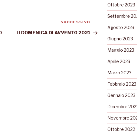
Ottobre 2023
Settembre 20
SUCCESSIVO
Agosto 2023
O
II DOMENICA DI AVVENTO 2021
Giugno 2023
Maggio 2023
Aprile 2023
Marzo 2023
Febbraio 2023
Gennaio 2023
Dicembre 202
Novembre 20
Ottobre 2022