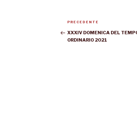
PRECEDENTE
XXXIV DOMENICA DEL TEMP
ORDINARIO 2021