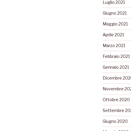
Luglio 2021
Giugno 2021
Maggio 2021
Aprile 2021
Marzo 2021
Febbraio 2021
Gennaio 2021
Dicembre 202
Novembre 20
Ottobre 2020
Settembre 20
Giugno 2020