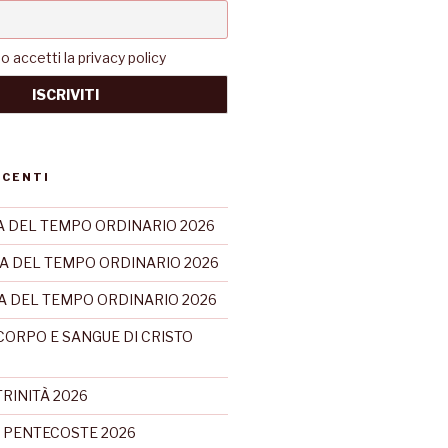
accetti la privacy policy
ECENTI
 DEL TEMPO ORDINARIO 2026
A DEL TEMPO ORDINARIO 2026
CA DEL TEMPO ORDINARIO 2026
CORPO E SANGUE DI CRISTO
RINITÀ 2026
 PENTECOSTE 2026