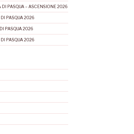
 DI PASQUA – ASCENSIONE 2026
 DI PASQUA 2026
DI PASQUA 2026
 DI PASQUA 2026