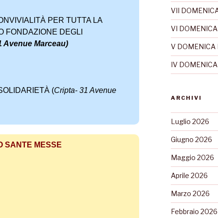
VII DOMENICA
NVIVIALITÀ PER TUTTA LA
VI DOMENICA
O FONDAZIONE DEGLI
31 Avenue Marceau)
V DOMENICA 
IV DOMENICA
SOLIDARIETÀ (
Cripta- 31 Avenue
ARCHIVI
Luglio 2026
Giugno 2026
O SANTE MESSE
Maggio 2026
Aprile 2026
Marzo 2026
Febbraio 2026