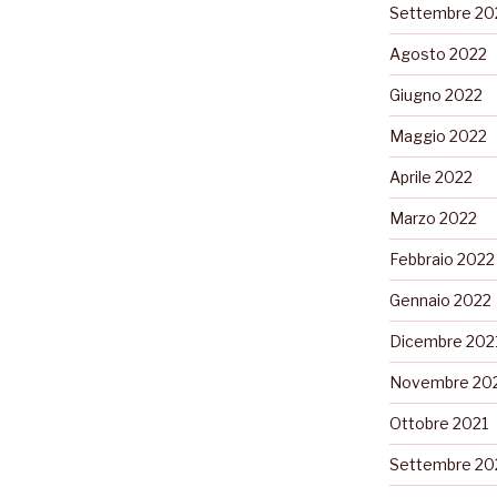
Settembre 20
Agosto 2022
Giugno 2022
Maggio 2022
Aprile 2022
Marzo 2022
Febbraio 2022
Gennaio 2022
Dicembre 202
Novembre 20
Ottobre 2021
Settembre 20