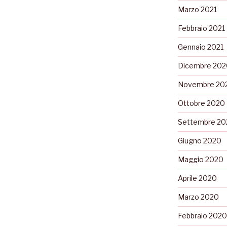
Marzo 2021
Febbraio 2021
Gennaio 2021
Dicembre 202
Novembre 20
Ottobre 2020
Settembre 20
Giugno 2020
Maggio 2020
Aprile 2020
Marzo 2020
Febbraio 2020