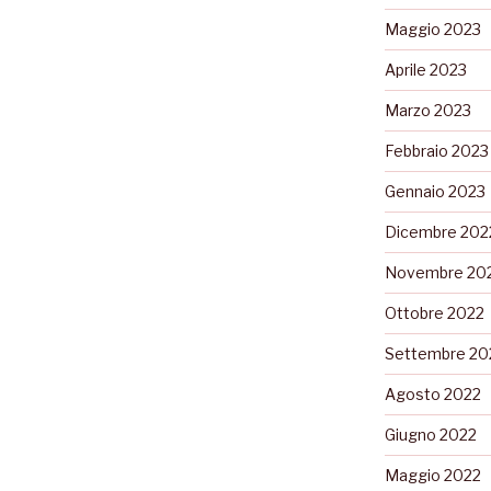
Maggio 2023
Aprile 2023
Marzo 2023
Febbraio 2023
Gennaio 2023
Dicembre 202
Novembre 20
Ottobre 2022
Settembre 20
Agosto 2022
Giugno 2022
Maggio 2022