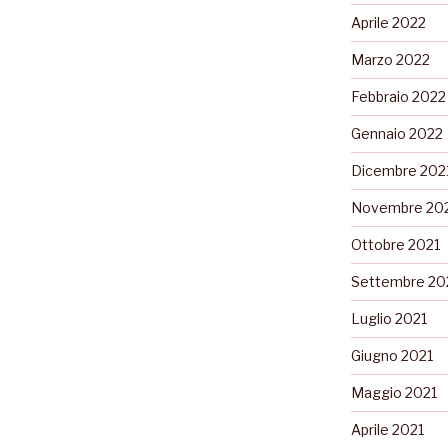
Aprile 2022
Marzo 2022
Febbraio 2022
Gennaio 2022
Dicembre 202
Novembre 20
Ottobre 2021
Settembre 20
Luglio 2021
Giugno 2021
Maggio 2021
Aprile 2021