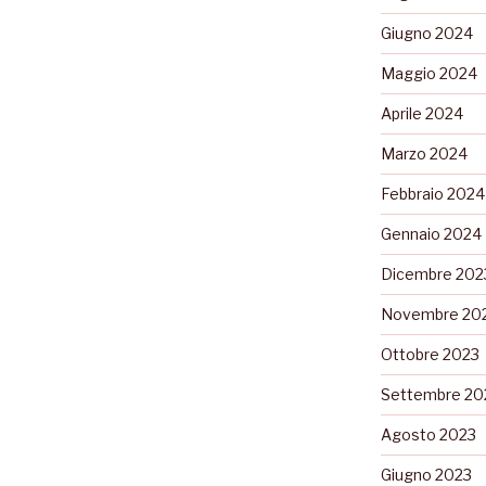
Giugno 2024
Maggio 2024
Aprile 2024
Marzo 2024
Febbraio 2024
Gennaio 2024
Dicembre 202
Novembre 20
Ottobre 2023
Settembre 20
Agosto 2023
Giugno 2023