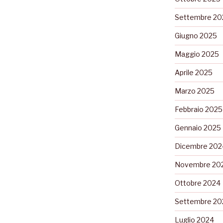
Settembre 20
Giugno 2025
Maggio 2025
Aprile 2025
Marzo 2025
Febbraio 2025
Gennaio 2025
Dicembre 202
Novembre 20
Ottobre 2024
Settembre 20
Luglio 2024