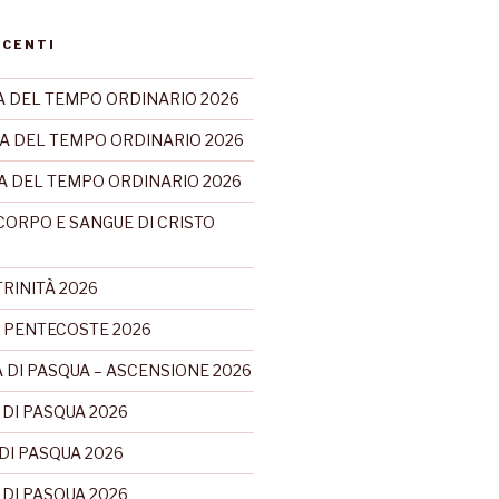
ECENTI
 DEL TEMPO ORDINARIO 2026
A DEL TEMPO ORDINARIO 2026
CA DEL TEMPO ORDINARIO 2026
CORPO E SANGUE DI CRISTO
RINITÀ 2026
 PENTECOSTE 2026
 DI PASQUA – ASCENSIONE 2026
 DI PASQUA 2026
DI PASQUA 2026
 DI PASQUA 2026