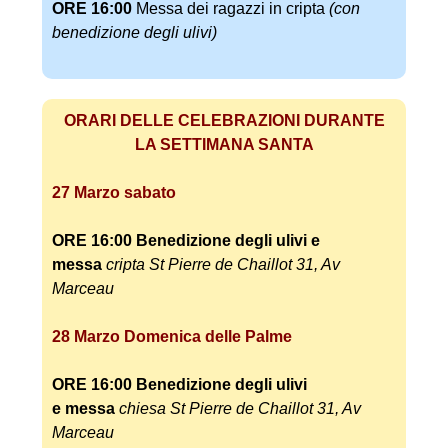
ORE 16:00
Messa dei ragazzi in cripta
(con
benedizione degli ulivi)
ORARI DELLE CELEBRAZIONI DURANTE
LA SETTIMANA SANTA
27 Marzo sabato
ORE 16:00
Benedizione degli ulivi e
messa
cripta
St Pierre de Chaillot 31, Av
Marceau
28 Marzo Domenica delle Palme
ORE 16:00
Benedizione degli ulivi
e
messa
chiesa St Pierre de Chaillot 31, Av
Marceau