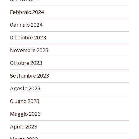
Febbraio 2024
Gennaio 2024
Dicembre 2023
Novembre 2023
Ottobre 2023
Settembre 2023
Agosto 2023
Giugno 2023
Maggio 2023
Aprile 2023