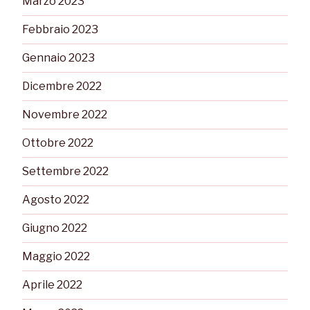
Marzo 2023
Febbraio 2023
Gennaio 2023
Dicembre 2022
Novembre 2022
Ottobre 2022
Settembre 2022
Agosto 2022
Giugno 2022
Maggio 2022
Aprile 2022