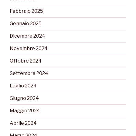
Febbraio 2025
Gennaio 2025
Dicembre 2024
Novembre 2024
Ottobre 2024
Settembre 2024
Luglio 2024
Giugno 2024
Maggio 2024
Aprile 2024
Marzo 2024