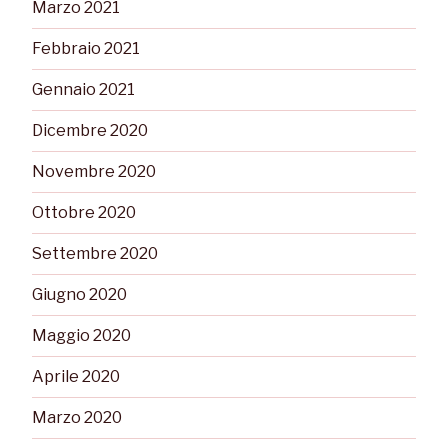
Marzo 2021
Febbraio 2021
Gennaio 2021
Dicembre 2020
Novembre 2020
Ottobre 2020
Settembre 2020
Giugno 2020
Maggio 2020
Aprile 2020
Marzo 2020