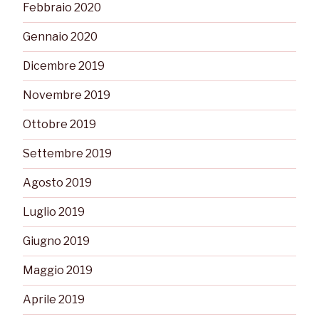
Febbraio 2020
Gennaio 2020
Dicembre 2019
Novembre 2019
Ottobre 2019
Settembre 2019
Agosto 2019
Luglio 2019
Giugno 2019
Maggio 2019
Aprile 2019