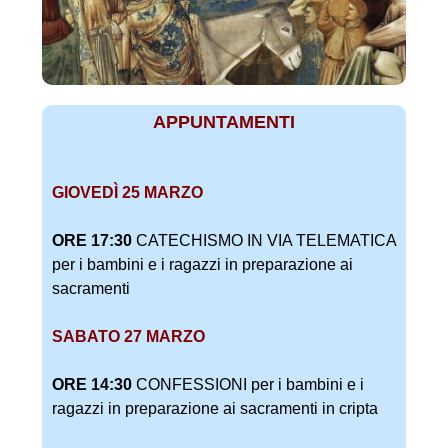
APPUNTAMENTI
GIOVEDÌ 25 MARZO
ORE 17:30
CATECHISMO IN VIA TELEMATICA
per i bambini e i ragazzi in preparazione ai
sacramenti
SABATO 27 MARZO
ORE 14:30
CONFESSIONI per i bambini e i
ragazzi in preparazione ai sacramenti in cripta