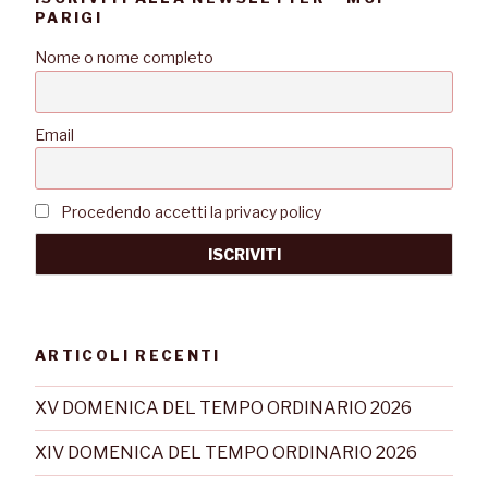
PARIGI
Nome o nome completo
Email
Procedendo accetti la privacy policy
ARTICOLI RECENTI
XV DOMENICA DEL TEMPO ORDINARIO 2026
XIV DOMENICA DEL TEMPO ORDINARIO 2026