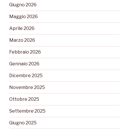
Giugno 2026
Maggio 2026
Aprile 2026
Marzo 2026
Febbraio 2026
Gennaio 2026
Dicembre 2025
Novembre 2025
Ottobre 2025
Settembre 2025
Giugno 2025