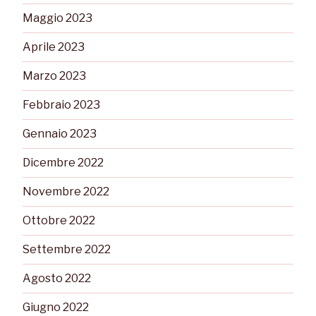
Maggio 2023
Aprile 2023
Marzo 2023
Febbraio 2023
Gennaio 2023
Dicembre 2022
Novembre 2022
Ottobre 2022
Settembre 2022
Agosto 2022
Giugno 2022