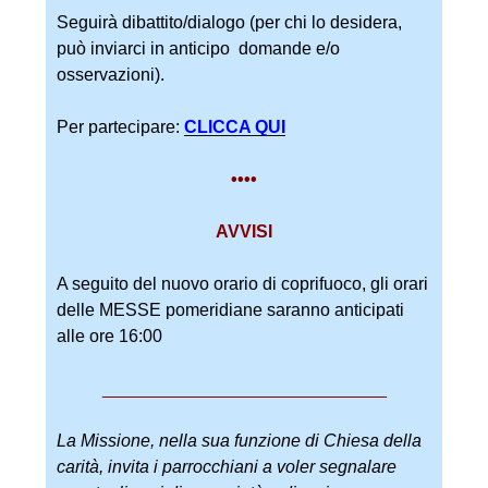
Seguirà dibattito/dialogo (per chi lo desidera,
può inviarci in anticipo domande e/o
osservazioni).
Per partecipare:
CLICCA QUI
••••
AVVISI
A seguito del nuovo orario di coprifuoco, gli orari
delle MESSE pomeridiane saranno anticipati
alle ore 16:00
_____________________________
La Missione, nella sua funzione di Chiesa della
carità, invita i parrocchiani a voler segnalare