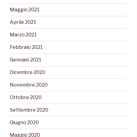
Maggio 2021
Aprile 2021
Marzo 2021
Febbraio 2021
Gennaio 2021
Dicembre 2020
Novembre 2020
Ottobre 2020
Settembre 2020
Giugno 2020
Maggio 2020