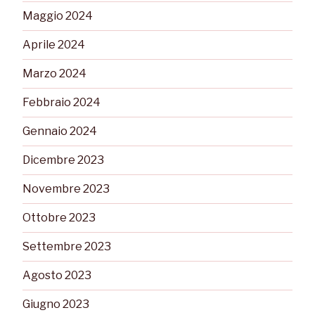
Maggio 2024
Aprile 2024
Marzo 2024
Febbraio 2024
Gennaio 2024
Dicembre 2023
Novembre 2023
Ottobre 2023
Settembre 2023
Agosto 2023
Giugno 2023