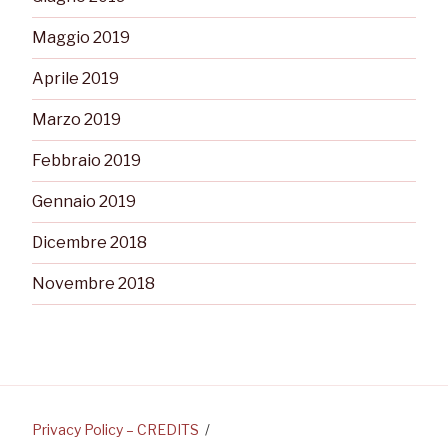
Maggio 2019
Aprile 2019
Marzo 2019
Febbraio 2019
Gennaio 2019
Dicembre 2018
Novembre 2018
Privacy Policy – CREDITS