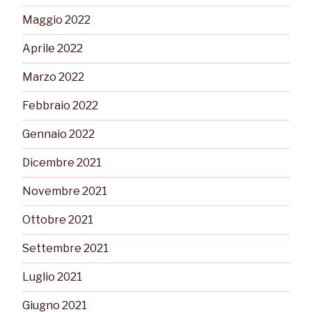
Maggio 2022
Aprile 2022
Marzo 2022
Febbraio 2022
Gennaio 2022
Dicembre 2021
Novembre 2021
Ottobre 2021
Settembre 2021
Luglio 2021
Giugno 2021