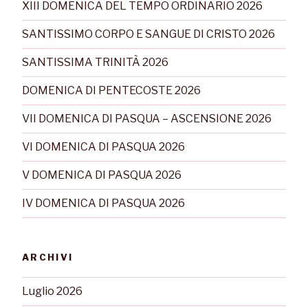
XIII DOMENICA DEL TEMPO ORDINARIO 2026
SANTISSIMO CORPO E SANGUE DI CRISTO 2026
SANTISSIMA TRINITÀ 2026
DOMENICA DI PENTECOSTE 2026
VII DOMENICA DI PASQUA – ASCENSIONE 2026
VI DOMENICA DI PASQUA 2026
V DOMENICA DI PASQUA 2026
IV DOMENICA DI PASQUA 2026
ARCHIVI
Luglio 2026