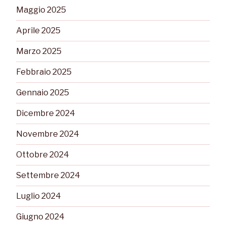
Maggio 2025
Aprile 2025
Marzo 2025
Febbraio 2025
Gennaio 2025
Dicembre 2024
Novembre 2024
Ottobre 2024
Settembre 2024
Luglio 2024
Giugno 2024