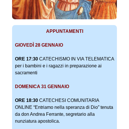
APPUNTAMENTI
GIOVEDÌ 28 GENNAIO
ORE 17:30
CATECHISMO IN VIA TELEMATICA
per i bambini e i ragazzi in preparazione ai
sacramenti
DOMENICA 31 GENNAIO
ORE 18:30
CATECHESI COMUNITARIA
ONLINE “Entriamo nella speranza di Dio” tenuta
da don Andrea Ferrante, segretario alla
nunziatura apostolica.