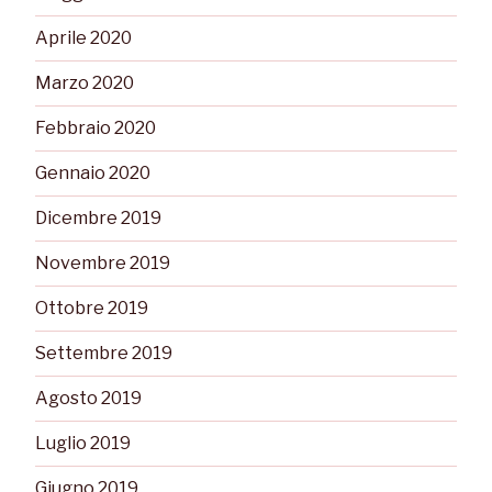
Aprile 2020
Marzo 2020
Febbraio 2020
Gennaio 2020
Dicembre 2019
Novembre 2019
Ottobre 2019
Settembre 2019
Agosto 2019
Luglio 2019
Giugno 2019