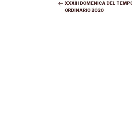
XXXIII DOMENICA DEL TEMP
ORDINARIO 2020