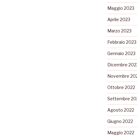
Maggio 2023
Aprile 2023
Marzo 2023
Febbraio 2023
Gennaio 2023
Dicembre 202
Novembre 20
Ottobre 2022
Settembre 20
Agosto 2022
Giugno 2022
Maggio 2022