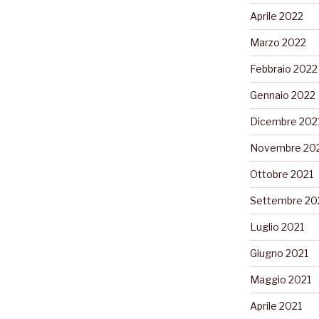
Aprile 2022
Marzo 2022
Febbraio 2022
Gennaio 2022
Dicembre 202
Novembre 20
Ottobre 2021
Settembre 20
Luglio 2021
Giugno 2021
Maggio 2021
Aprile 2021