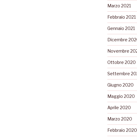
Marzo 2021
Febbraio 2021
Gennaio 2021
Dicembre 202
Novembre 20
Ottobre 2020
Settembre 20
Giugno 2020
Maggio 2020
Aprile 2020
Marzo 2020
Febbraio 2020