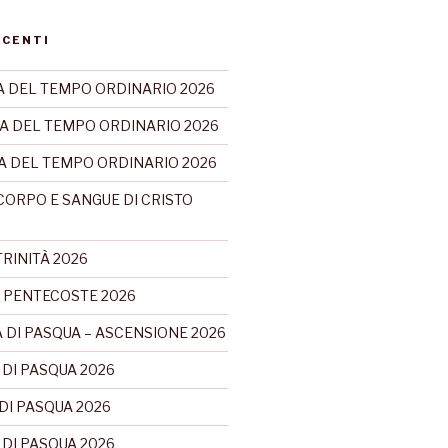
ECENTI
 DEL TEMPO ORDINARIO 2026
A DEL TEMPO ORDINARIO 2026
CA DEL TEMPO ORDINARIO 2026
CORPO E SANGUE DI CRISTO
RINITÀ 2026
 PENTECOSTE 2026
 DI PASQUA – ASCENSIONE 2026
 DI PASQUA 2026
DI PASQUA 2026
 DI PASQUA 2026