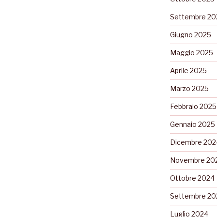
Settembre 20
Giugno 2025
Maggio 2025
Aprile 2025
Marzo 2025
Febbraio 2025
Gennaio 2025
Dicembre 202
Novembre 20
Ottobre 2024
Settembre 20
Luglio 2024