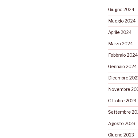
Giugno 2024
Maggio 2024
Aprile 2024
Marzo 2024
Febbraio 2024
Gennaio 2024
Dicembre 202
Novembre 20
Ottobre 2023
Settembre 20
Agosto 2023
Giugno 2023