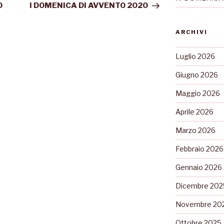
O
I DOMENICA DI AVVENTO 2020
ARCHIVI
Luglio 2026
Giugno 2026
Maggio 2026
Aprile 2026
Marzo 2026
Febbraio 2026
Gennaio 2026
Dicembre 202
Novembre 20
Ottobre 2025