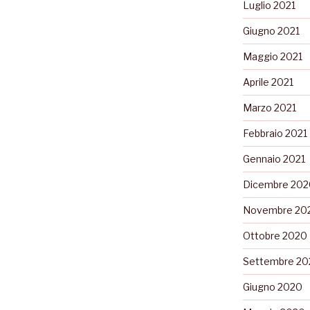
Luglio 2021
Giugno 2021
Maggio 2021
Aprile 2021
Marzo 2021
Febbraio 2021
Gennaio 2021
Dicembre 202
Novembre 20
Ottobre 2020
Settembre 20
Giugno 2020