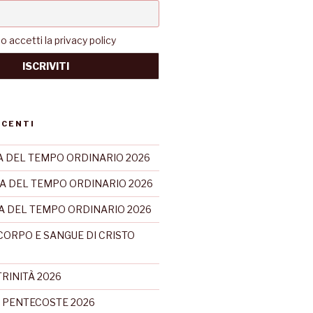
accetti la privacy policy
ECENTI
 DEL TEMPO ORDINARIO 2026
A DEL TEMPO ORDINARIO 2026
CA DEL TEMPO ORDINARIO 2026
CORPO E SANGUE DI CRISTO
RINITÀ 2026
 PENTECOSTE 2026