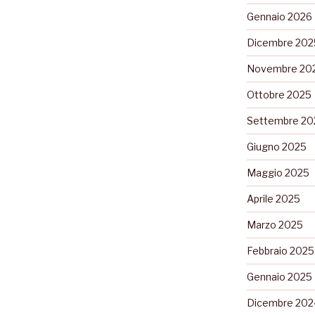
Gennaio 2026
Dicembre 202
Novembre 20
Ottobre 2025
Settembre 20
Giugno 2025
Maggio 2025
Aprile 2025
Marzo 2025
Febbraio 2025
Gennaio 2025
Dicembre 202