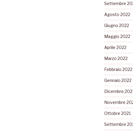
Settembre 20
Agosto 2022
Giugno 2022
Maggio 2022
Aprile 2022
Marzo 2022
Febbraio 2022
Gennaio 2022
Dicembre 202
Novembre 20
Ottobre 2021
Settembre 20