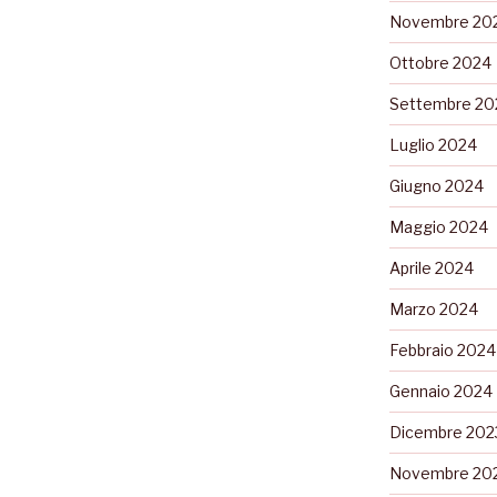
Novembre 20
Ottobre 2024
Settembre 20
Luglio 2024
Giugno 2024
Maggio 2024
Aprile 2024
Marzo 2024
Febbraio 2024
Gennaio 2024
Dicembre 202
Novembre 20