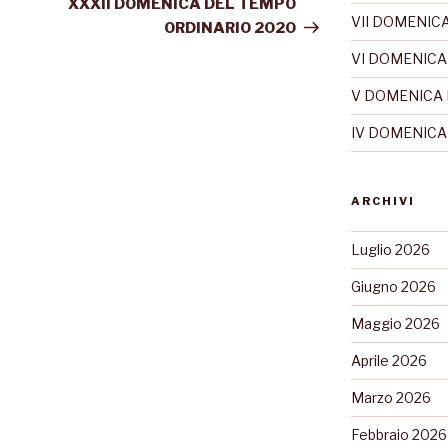
XXXII DOMENICA DEL TEMPO
VII DOMENICA
ORDINARIO 2020
VI DOMENICA
V DOMENICA 
IV DOMENICA
ARCHIVI
Luglio 2026
Giugno 2026
Maggio 2026
Aprile 2026
Marzo 2026
Febbraio 2026