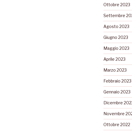
Ottobre 2023
Settembre 20
Agosto 2023
Giugno 2023
Maggio 2023
Aprile 2023
Marzo 2023
Febbraio 2023
Gennaio 2023
Dicembre 202
Novembre 20
Ottobre 2022