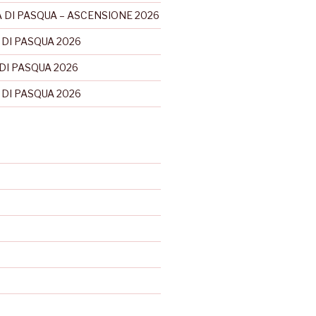
 DI PASQUA – ASCENSIONE 2026
 DI PASQUA 2026
DI PASQUA 2026
 DI PASQUA 2026