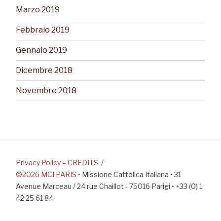
Marzo 2019
Febbraio 2019
Gennaio 2019
Dicembre 2018
Novembre 2018
Privacy Policy – CREDITS
©2026 MCI PARIS
• Missione Cattolica Italiana • 31
Avenue Marceau / 24 rue Chaillot - 75016 Parigi • +33 (0) 1
42 25 61 84