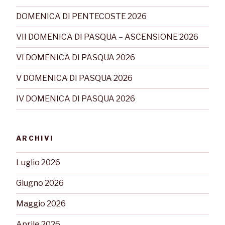
DOMENICA DI PENTECOSTE 2026
VII DOMENICA DI PASQUA – ASCENSIONE 2026
VI DOMENICA DI PASQUA 2026
V DOMENICA DI PASQUA 2026
IV DOMENICA DI PASQUA 2026
ARCHIVI
Luglio 2026
Giugno 2026
Maggio 2026
Aprile 2026