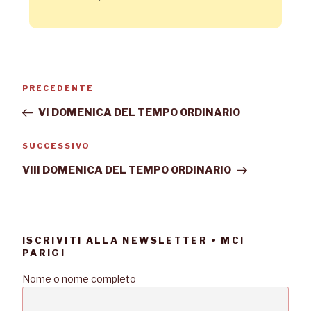
PRECEDENTE
VI DOMENICA DEL TEMPO ORDINARIO
SUCCESSIVO
VIII DOMENICA DEL TEMPO ORDINARIO
ISCRIVITI ALLA NEWSLETTER • MCI
PARIGI
Nome o nome completo