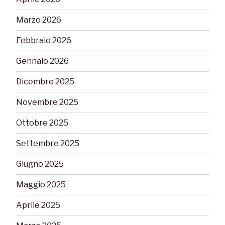
Marzo 2026
Febbraio 2026
Gennaio 2026
Dicembre 2025
Novembre 2025
Ottobre 2025
Settembre 2025
Giugno 2025
Maggio 2025
Aprile 2025