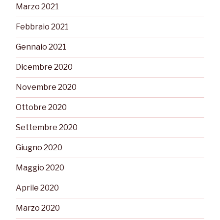
Marzo 2021
Febbraio 2021
Gennaio 2021
Dicembre 2020
Novembre 2020
Ottobre 2020
Settembre 2020
Giugno 2020
Maggio 2020
Aprile 2020
Marzo 2020