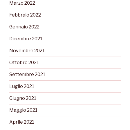
Marzo 2022
Febbraio 2022
Gennaio 2022
Dicembre 2021
Novembre 2021
Ottobre 2021
Settembre 2021
Luglio 2021
Giugno 2021
Maggio 2021
Aprile 2021