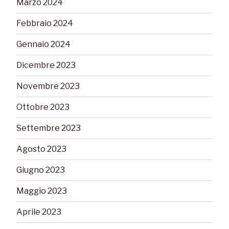
Marzo 2024
Febbraio 2024
Gennaio 2024
Dicembre 2023
Novembre 2023
Ottobre 2023
Settembre 2023
Agosto 2023
Giugno 2023
Maggio 2023
Aprile 2023