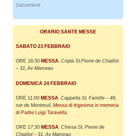
Sacramenti
ORARIO SANTE MESSE
SABATO 23 FEBBRAIO
ORE 18:30
MESSA
,
Cripta St.Pierre de Chaillot
– 31, Av Marceau
DOMENICA
24 FEBBRAIO
ORE 11:00
MESSA
,
Cappella St. Famille – 46,
rue de Montreuil,
Messa di trigesima in memoria
di Padre Luigi Taravella
ORE 17:30
MESSA
,
Chiesa St. Pierre de
Chaillot – 31, Av Marceau