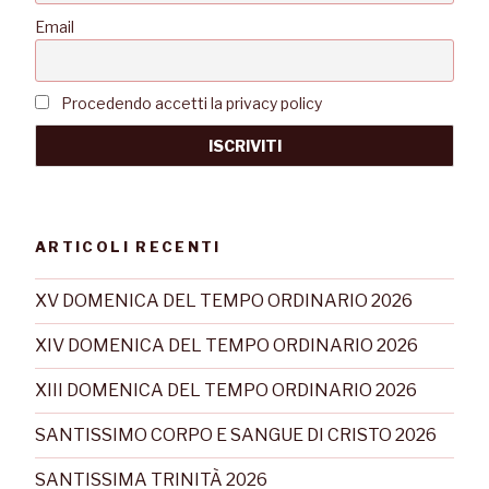
Email
Procedendo accetti la privacy policy
ARTICOLI RECENTI
XV DOMENICA DEL TEMPO ORDINARIO 2026
XIV DOMENICA DEL TEMPO ORDINARIO 2026
XIII DOMENICA DEL TEMPO ORDINARIO 2026
SANTISSIMO CORPO E SANGUE DI CRISTO 2026
SANTISSIMA TRINITÀ 2026