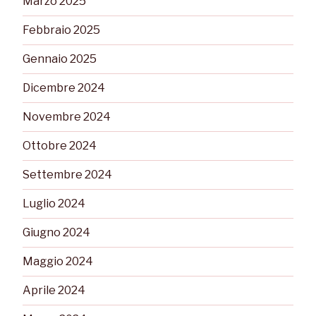
Marzo 2025
Febbraio 2025
Gennaio 2025
Dicembre 2024
Novembre 2024
Ottobre 2024
Settembre 2024
Luglio 2024
Giugno 2024
Maggio 2024
Aprile 2024