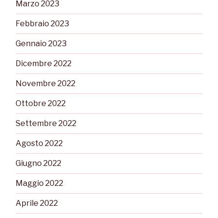
Marzo 2023
Febbraio 2023
Gennaio 2023
Dicembre 2022
Novembre 2022
Ottobre 2022
Settembre 2022
Agosto 2022
Giugno 2022
Maggio 2022
Aprile 2022