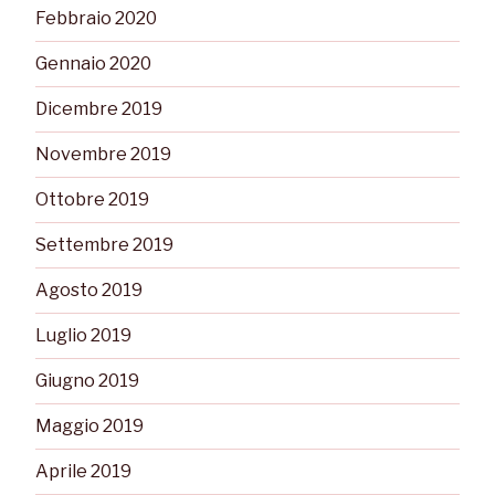
Febbraio 2020
Gennaio 2020
Dicembre 2019
Novembre 2019
Ottobre 2019
Settembre 2019
Agosto 2019
Luglio 2019
Giugno 2019
Maggio 2019
Aprile 2019