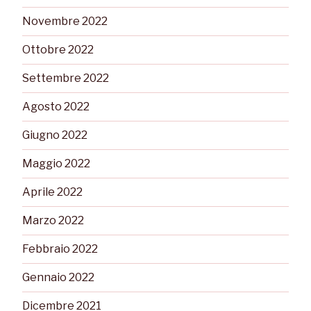
Novembre 2022
Ottobre 2022
Settembre 2022
Agosto 2022
Giugno 2022
Maggio 2022
Aprile 2022
Marzo 2022
Febbraio 2022
Gennaio 2022
Dicembre 2021