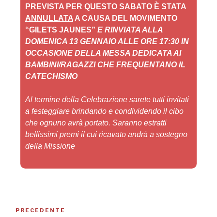
PREVISTA PER QUESTO SABATO È STATA
ANNULLATA
A CAUSA DEL MOVIMENTO
“GILETS JAUNES”
E RINVIATA ALLA
DOMENICA 13 GENNAIO ALLE ORE 17:30 IN
OCCASIONE DELLA MESSA DEDICATA AI
BAMBINI/RAGAZZI CHE FREQUENTANO IL
CATECHISMO
Al termine della Celebrazione sarete tutti invitati
a festeggiare brindando e condividendo il cibo
che ognuno avrà portato.
Saranno estratti
bellissimi premi il cui ricavato andrà a sostegno
della Missione
PRECEDENTE