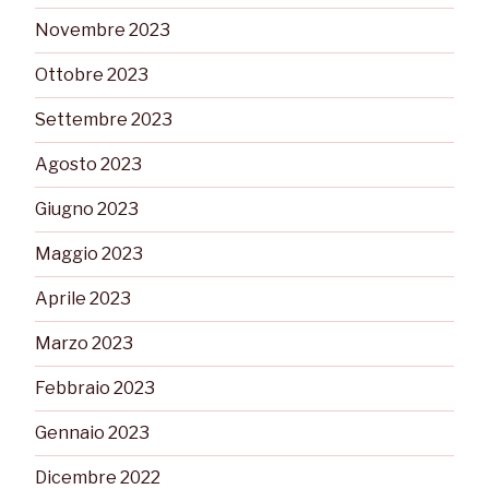
Novembre 2023
Ottobre 2023
Settembre 2023
Agosto 2023
Giugno 2023
Maggio 2023
Aprile 2023
Marzo 2023
Febbraio 2023
Gennaio 2023
Dicembre 2022