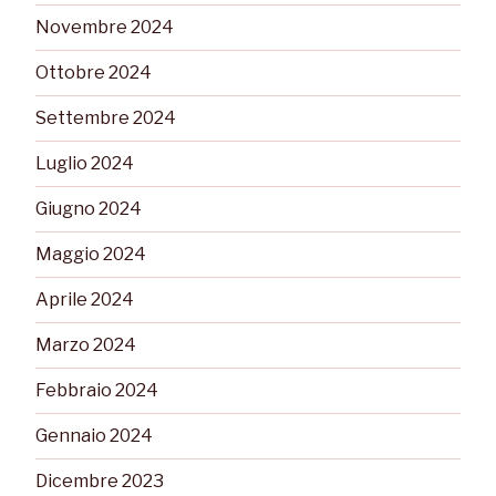
Novembre 2024
Ottobre 2024
Settembre 2024
Luglio 2024
Giugno 2024
Maggio 2024
Aprile 2024
Marzo 2024
Febbraio 2024
Gennaio 2024
Dicembre 2023