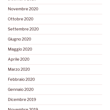
Novembre 2020
Ottobre 2020
Settembre 2020
Giugno 2020
Maggio 2020
Aprile 2020
Marzo 2020
Febbraio 2020
Gennaio 2020
Dicembre 2019
Novembre 2019