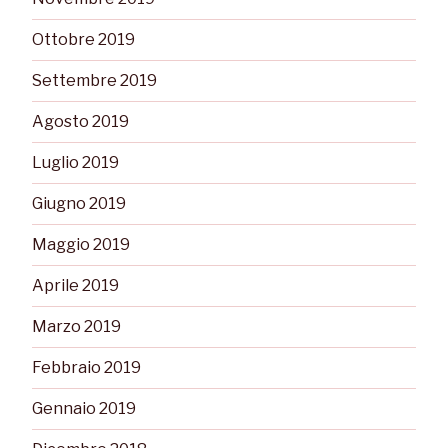
Ottobre 2019
Settembre 2019
Agosto 2019
Luglio 2019
Giugno 2019
Maggio 2019
Aprile 2019
Marzo 2019
Febbraio 2019
Gennaio 2019