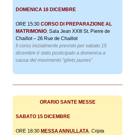
DOMENICA 16 DICEMBRE
ORE 15:30
CORSO DI PREPARAZIONE AL
MATRIMONIO
,
Sala Jean XXIII St. Pierre de
Chaillot – 26 Rue de Chaillot
Il corso inizialmente previsto per sabato 15
dicembre é stato posticipato a domenica a
causa del movimento “gilets jaunes”
ORARIO SANTE MESSE
SABATO 15 DICEMBRE
ORE 18:30
MESSA ANNULLATA
,
Cripta