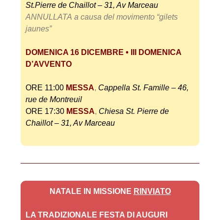
St.Pierre de Chaillot – 31, Av Marceau
ANNULLATA
a causa del movimento “gilets
jaunes”
DOMENICA 16 DICEMBRE • III DOMENICA
D’AVVENTO
ORE 11:00
MESSA
,
Cappella St. Famille – 46,
rue de Montreuil
ORE 17:30
MESSA
,
Chiesa St. Pierre de
Chaillot – 31, Av Marceau
NATALE IN MISSIONE
RINVIATO
LA TRADIZIONALE FESTA DI AUGURI