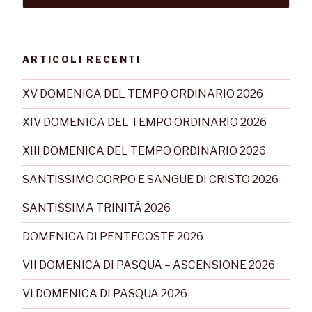
ARTICOLI RECENTI
XV DOMENICA DEL TEMPO ORDINARIO 2026
XIV DOMENICA DEL TEMPO ORDINARIO 2026
XIII DOMENICA DEL TEMPO ORDINARIO 2026
SANTISSIMO CORPO E SANGUE DI CRISTO 2026
SANTISSIMA TRINITÀ 2026
DOMENICA DI PENTECOSTE 2026
VII DOMENICA DI PASQUA – ASCENSIONE 2026
VI DOMENICA DI PASQUA 2026