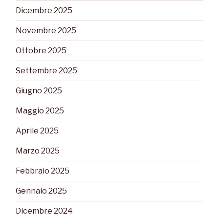
Dicembre 2025
Novembre 2025
Ottobre 2025
Settembre 2025
Giugno 2025
Maggio 2025
Aprile 2025
Marzo 2025
Febbraio 2025
Gennaio 2025
Dicembre 2024