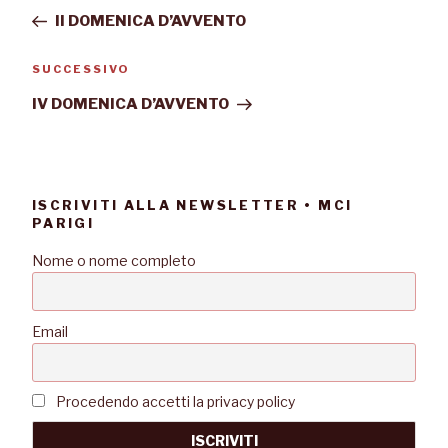
II DOMENICA D’AVVENTO
SUCCESSIVO
IV DOMENICA D’AVVENTO
ISCRIVITI ALLA NEWSLETTER • MCI
PARIGI
Nome o nome completo
Email
Procedendo accetti la privacy policy