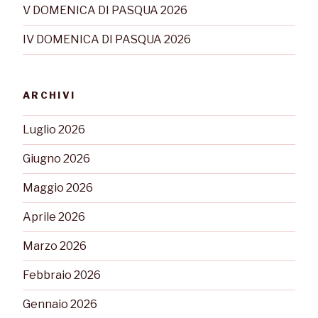
V DOMENICA DI PASQUA 2026
IV DOMENICA DI PASQUA 2026
ARCHIVI
Luglio 2026
Giugno 2026
Maggio 2026
Aprile 2026
Marzo 2026
Febbraio 2026
Gennaio 2026