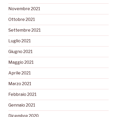
Novembre 2021
Ottobre 2021
Settembre 2021
Luglio 2021
Giugno 2021
Maggio 2021
Aprile 2021
Marzo 2021
Febbraio 2021
Gennaio 2021
Dicembre 2020