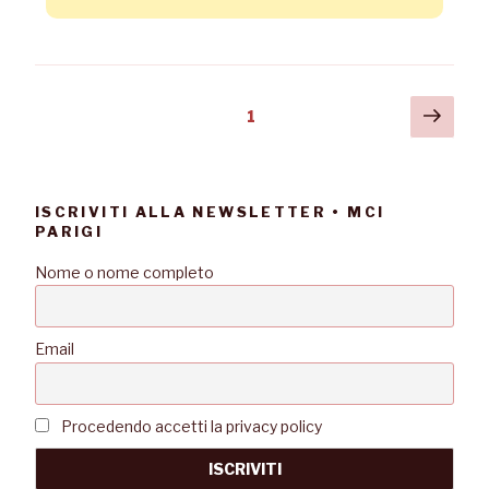
1
ISCRIVITI ALLA NEWSLETTER • MCI
PARIGI
Nome o nome completo
Email
Procedendo accetti la privacy policy