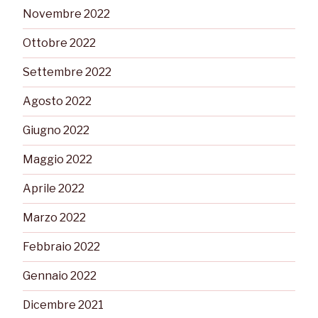
Novembre 2022
Ottobre 2022
Settembre 2022
Agosto 2022
Giugno 2022
Maggio 2022
Aprile 2022
Marzo 2022
Febbraio 2022
Gennaio 2022
Dicembre 2021