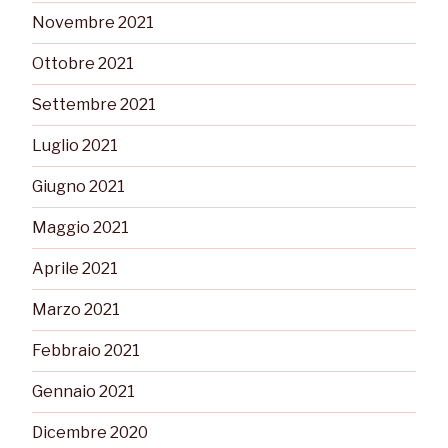
Novembre 2021
Ottobre 2021
Settembre 2021
Luglio 2021
Giugno 2021
Maggio 2021
Aprile 2021
Marzo 2021
Febbraio 2021
Gennaio 2021
Dicembre 2020