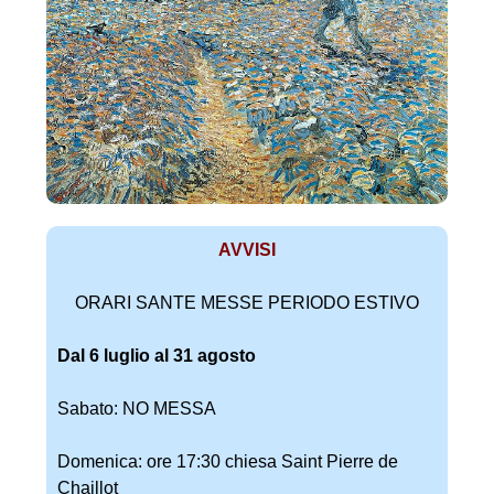
AVVISI
ORARI SANTE MESSE PERIODO ESTIVO
Dal 6 luglio al 31 agosto
Sabato: NO MESSA
Domenica: ore 17:30 chiesa Saint Pierre de
Chaillot