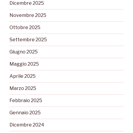
Dicembre 2025
Novembre 2025
Ottobre 2025
Settembre 2025
Giugno 2025
Maggio 2025
Aprile 2025
Marzo 2025
Febbraio 2025
Gennaio 2025
Dicembre 2024