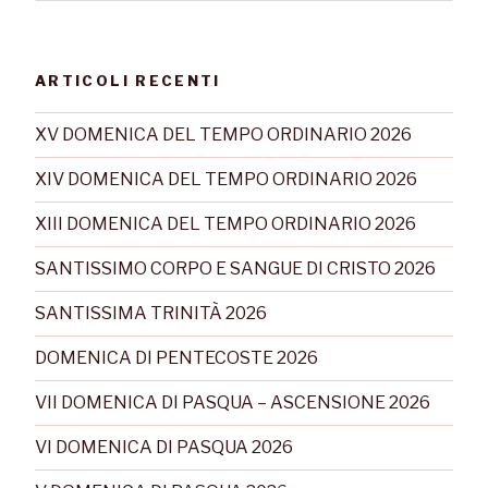
ARTICOLI RECENTI
XV DOMENICA DEL TEMPO ORDINARIO 2026
XIV DOMENICA DEL TEMPO ORDINARIO 2026
XIII DOMENICA DEL TEMPO ORDINARIO 2026
SANTISSIMO CORPO E SANGUE DI CRISTO 2026
SANTISSIMA TRINITÀ 2026
DOMENICA DI PENTECOSTE 2026
VII DOMENICA DI PASQUA – ASCENSIONE 2026
VI DOMENICA DI PASQUA 2026