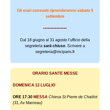
Gli orari consueti riprenderanno sabato 5
settembre
••••••••••••••••
Dal 18 giugno al 31 agosto l’ufficio della
segreteria
sarà chiuso
. Scrivere a
segreteria@mciparis.fr
ORARIO SANTE MESSE
DOMENICA 12 LUGLIO
ORE 17:30
MESSA
Chiesa
St Pierre de Chaillot
(31, Av Marceau)