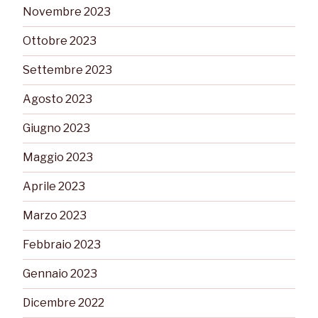
Novembre 2023
Ottobre 2023
Settembre 2023
Agosto 2023
Giugno 2023
Maggio 2023
Aprile 2023
Marzo 2023
Febbraio 2023
Gennaio 2023
Dicembre 2022