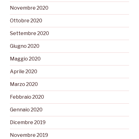
Novembre 2020
Ottobre 2020
Settembre 2020
Giugno 2020
Maggio 2020
Aprile 2020
Marzo 2020
Febbraio 2020
Gennaio 2020
Dicembre 2019
Novembre 2019