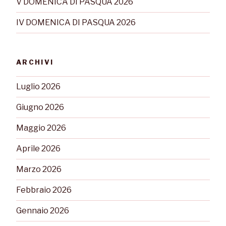
V DOMENICA DI PASQUA 2026
IV DOMENICA DI PASQUA 2026
ARCHIVI
Luglio 2026
Giugno 2026
Maggio 2026
Aprile 2026
Marzo 2026
Febbraio 2026
Gennaio 2026