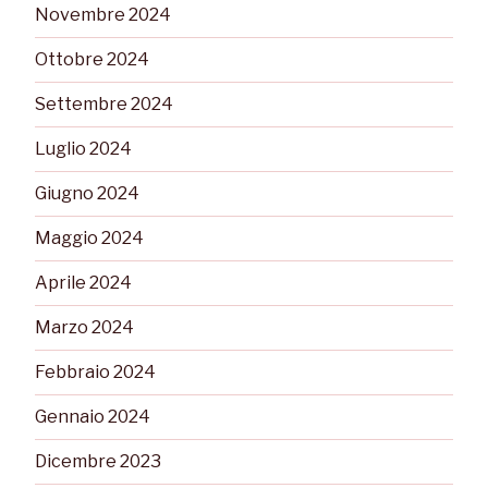
Novembre 2024
Ottobre 2024
Settembre 2024
Luglio 2024
Giugno 2024
Maggio 2024
Aprile 2024
Marzo 2024
Febbraio 2024
Gennaio 2024
Dicembre 2023