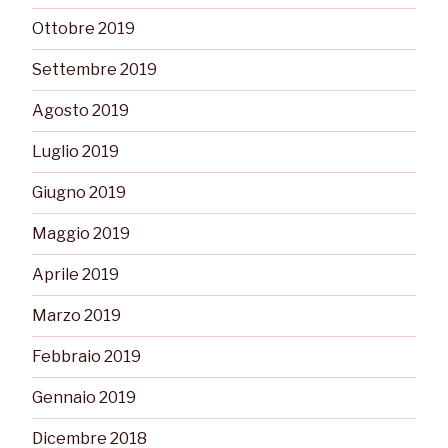
Ottobre 2019
Settembre 2019
Agosto 2019
Luglio 2019
Giugno 2019
Maggio 2019
Aprile 2019
Marzo 2019
Febbraio 2019
Gennaio 2019
Dicembre 2018